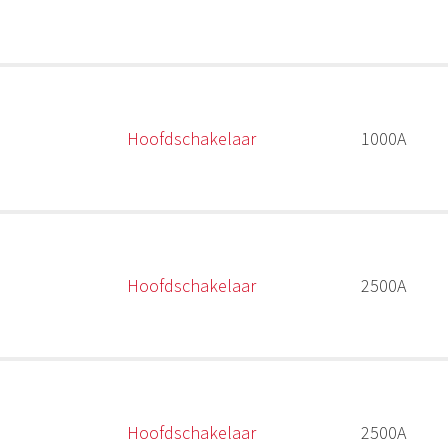
Hoofdschakelaar
1000A
Hoofdschakelaar
2500A
Hoofdschakelaar
2500A