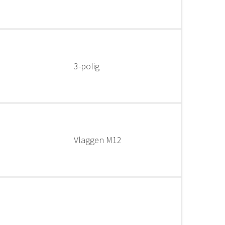
3-polig
Vlaggen M12