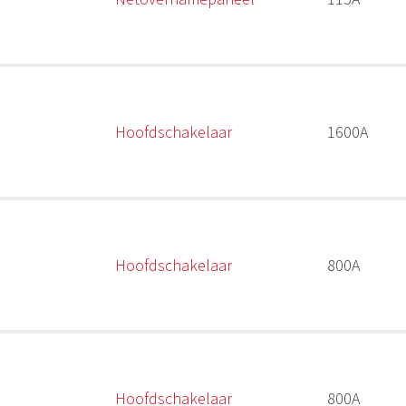
Hoofdschakelaar
1600A
Hoofdschakelaar
800A
Hoofdschakelaar
800A