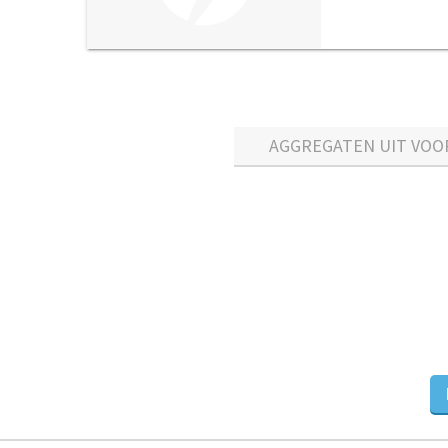
AGGREGATEN UIT VOO