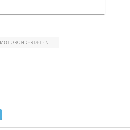
MOTORONDERDELEN