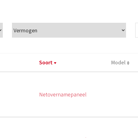
Soort
Model
Netovernamepaneel