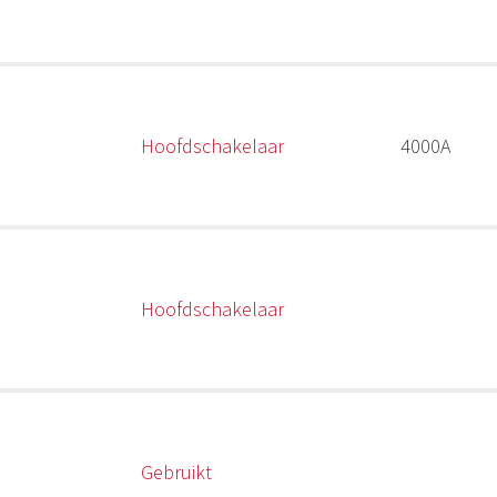
Hoofdschakelaar
4000A
Hoofdschakelaar
Gebruikt