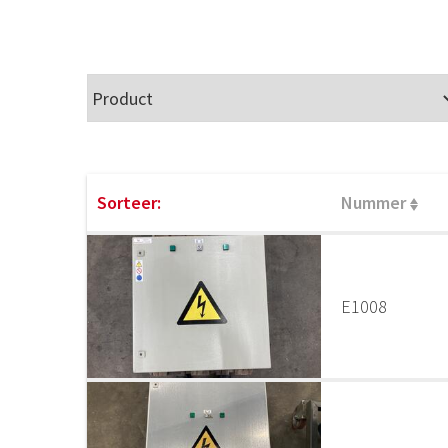
Sorteer:
Nummer
E1008