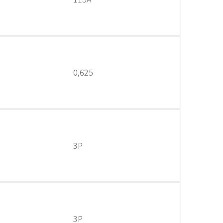
0,625
3P
3P