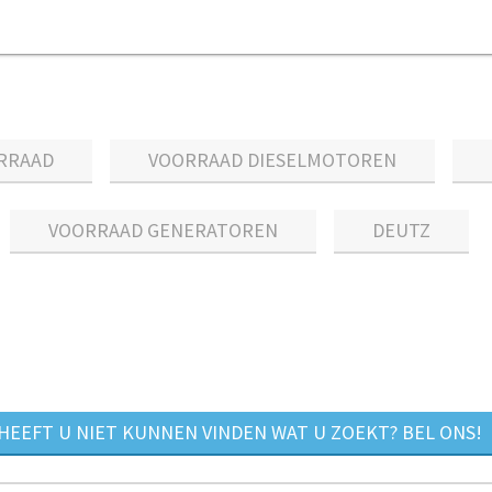
RRAAD
VOORRAAD DIESELMOTOREN
VOORRAAD GENERATOREN
DEUTZ
HEEFT U NIET KUNNEN VINDEN WAT U ZOEKT? BEL ONS!