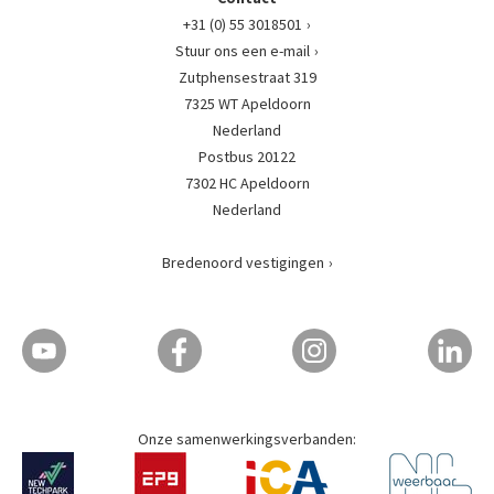
+31 (0) 55 3018501
Stuur ons een e-mail
Zutphensestraat 319
7325 WT Apeldoorn
Nederland
Postbus 20122
7302 HC Apeldoorn
Nederland
Bredenoord vestigingen
Onze samenwerkingsverbanden: