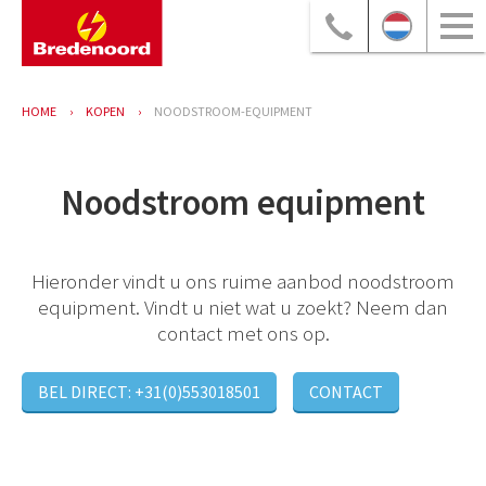
HOME
KOPEN
NOODSTROOM-EQUIPMENT
Noodstroom equipment
Hieronder vindt u ons ruime aanbod noodstroom
equipment. Vindt u niet wat u zoekt? Neem dan
contact met ons op.
BEL DIRECT: +31(0)553018501
CONTACT