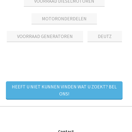
VOORRAAD DIESELMOTOREN
MOTORONDERDELEN
VOORRAAD GENERATOREN
DEUTZ
HEEFT U NIET KUNNEN VINDEN WAT U ZOEKT? BEL
ONS!
Contact