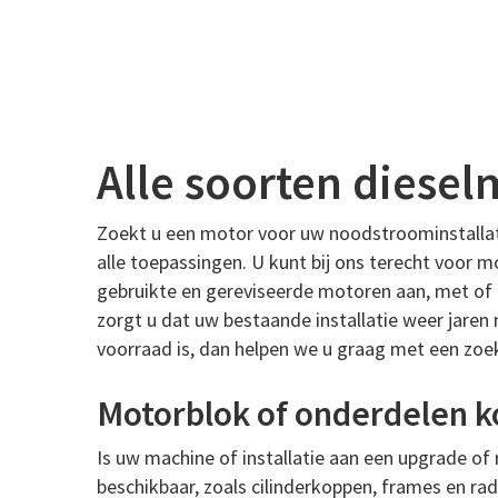
Alle soorten diesel
Zoekt u een motor voor uw noodstroominstallati
alle toepassingen. U kunt bij ons terecht voor 
gebruikte en gereviseerde motoren aan, met of 
zorgt u dat uw bestaande installatie weer jaren 
voorraad is, dan helpen we u graag met een zoek
Motorblok of onderdelen 
Is uw machine of installatie aan een upgrade of
beschikbaar, zoals cilinderkoppen, frames en rad