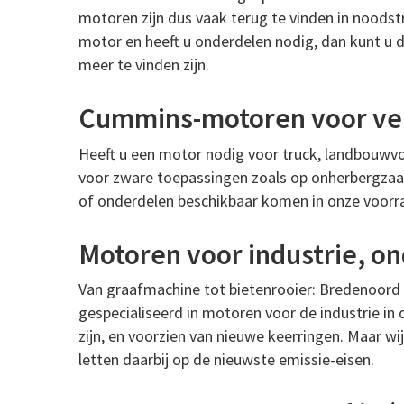
motoren zijn dus vaak terug te vinden in noods
motor en heeft u onderdelen nodig, dan kunt u d
meer te vinden zijn.
Cummins-motoren voor ver
Heeft u een motor nodig voor truck, landbouwvoe
voor zware toepassingen zoals op onherbergzaa
of onderdelen beschikbaar komen in onze voorr
Motoren voor industrie, on
Van graafmachine tot bietenrooier: Bredenoord 
gespecialiseerd in motoren voor de industrie in 
zijn, en voorzien van nieuwe keerringen. Maar w
letten daarbij op de nieuwste emissie-eisen.