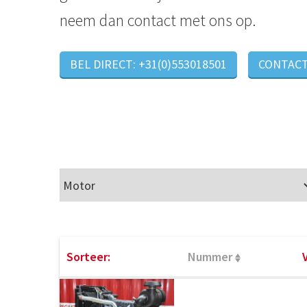
neem dan contact met ons op.
BEL DIRECT: +31(0)553018501
CONTAC
Sorteer:
Nummer