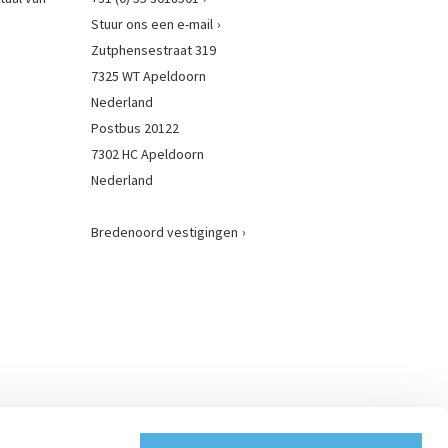
Stuur ons een e-mail
Zutphensestraat 319
7325 WT Apeldoorn
Nederland
Postbus 20122
7302 HC Apeldoorn
Nederland
Bredenoord vestigingen
: