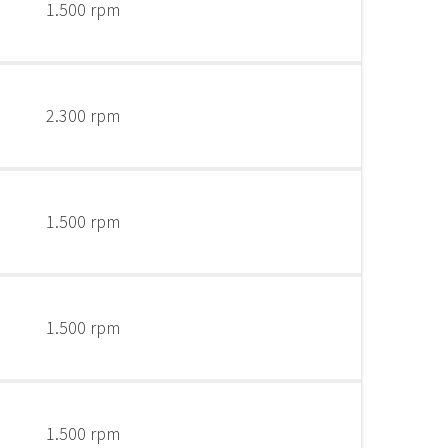
1.500 rpm
2.300 rpm
1.500 rpm
1.500 rpm
1.500 rpm