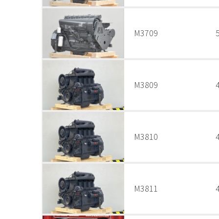
M3709
M3809
M3810
M3811