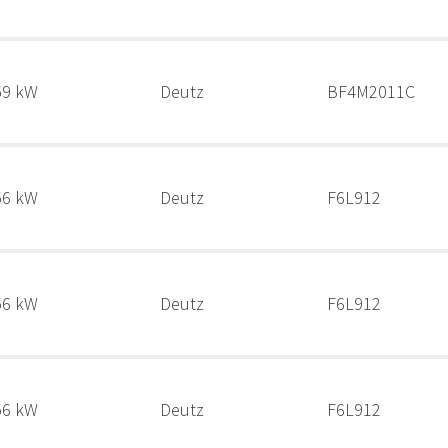
59 kW
Deutz
BF4M2011C
56 kW
Deutz
F6L912
56 kW
Deutz
F6L912
56 kW
Deutz
F6L912