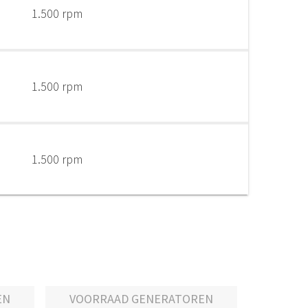
1.500 rpm
1.500 rpm
1.500 rpm
EN
VOORRAAD GENERATOREN