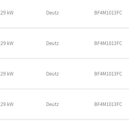
129 kW
Deutz
BF4M1013FC
129 kW
Deutz
BF4M1013FC
129 kW
Deutz
BF4M1013FC
129 kW
Deutz
BF4M1013FC