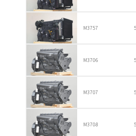
M3757
M3706
M3707
M3708