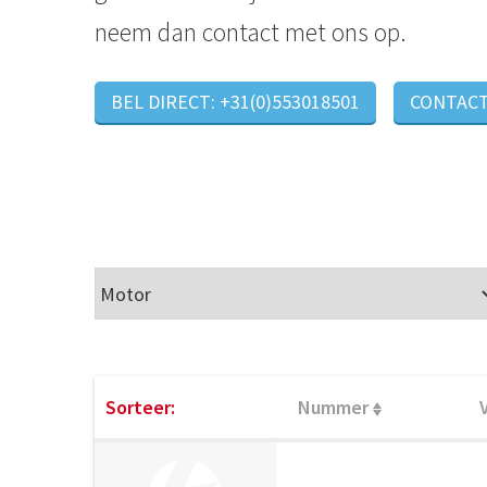
neem dan contact met ons op.
BEL DIRECT: +31(0)553018501
CONTAC
Sorteer:
Nummer