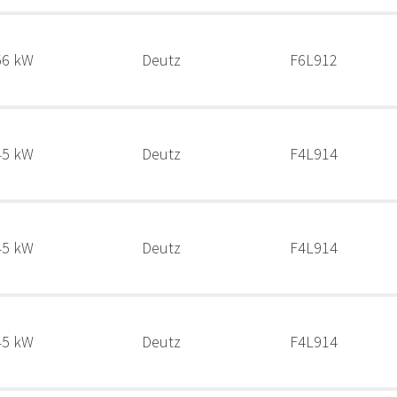
56 kW
Deutz
F6L912
45 kW
Deutz
F4L914
45 kW
Deutz
F4L914
45 kW
Deutz
F4L914