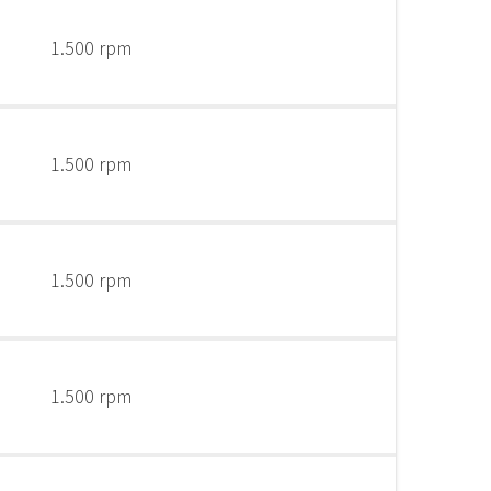
1.500 rpm
1.500 rpm
1.500 rpm
1.500 rpm