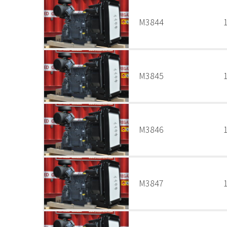
M3844
M3845
M3846
M3847