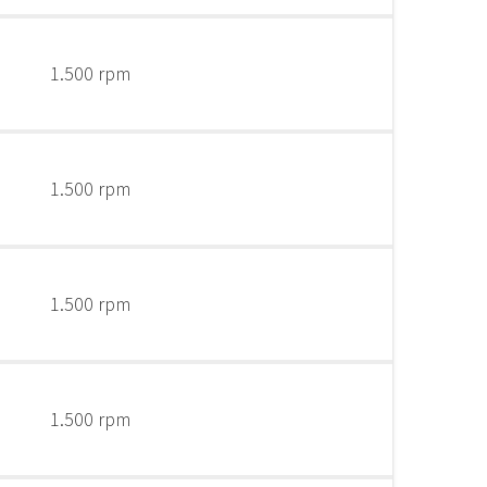
1.500 rpm
1.500 rpm
1.500 rpm
1.500 rpm