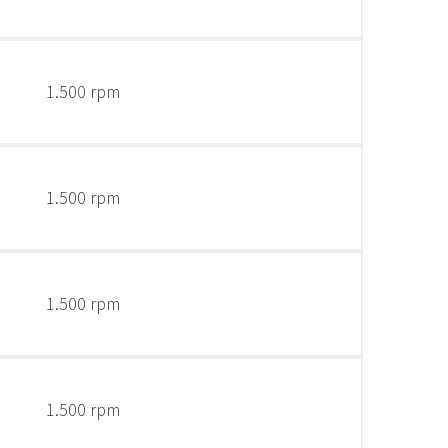
1.500 rpm
1.500 rpm
1.500 rpm
1.500 rpm