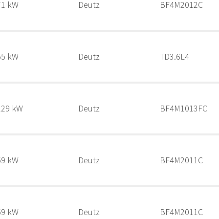
71 kW
Deutz
BF4M2012C
55 kW
Deutz
TD3.6L4
129 kW
Deutz
BF4M1013FC
59 kW
Deutz
BF4M2011C
59 kW
Deutz
BF4M2011C