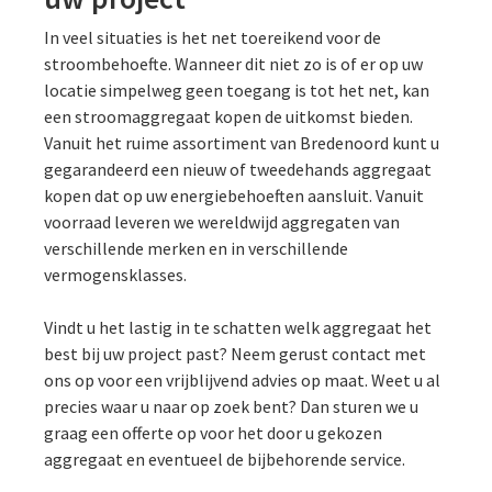
In veel situaties is het net toereikend voor de
stroombehoefte. Wanneer dit niet zo is of er op uw
locatie simpelweg geen toegang is tot het net, kan
een stroomaggregaat kopen de uitkomst bieden.
Vanuit het ruime assortiment van Bredenoord kunt u
gegarandeerd een nieuw of tweedehands aggregaat
kopen dat op uw energiebehoeften aansluit. Vanuit
voorraad leveren we wereldwijd aggregaten van
verschillende merken en in verschillende
vermogensklasses.
Vindt u het lastig in te schatten welk aggregaat het
best bij uw project past? Neem gerust contact met
ons op voor een vrijblijvend advies op maat. Weet u al
precies waar u naar op zoek bent? Dan sturen we u
graag een offerte op voor het door u gekozen
aggregaat en eventueel de bijbehorende service.