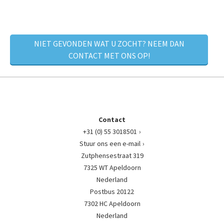
NIET GEVONDEN WAT U ZOCHT? NEEM DAN
CONTACT MET ONS OP!
Contact
+31 (0) 55 3018501
Stuur ons een e-mail
Zutphensestraat 319
7325 WT Apeldoorn
Nederland
Postbus 20122
7302 HC Apeldoorn
Nederland