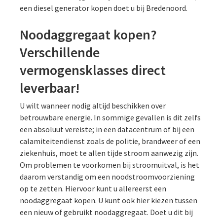
een diesel generator kopen doet u bij Bredenoord.
Noodaggregaat kopen?
Verschillende
vermogensklasses direct
leverbaar!
U wilt wanneer nodig altijd beschikken over
betrouwbare energie. In sommige gevallen is dit zelfs
een absoluut vereiste; in een datacentrum of bij een
calamiteitendienst zoals de politie, brandweer of een
ziekenhuis, moet te allen tijde stroom aanwezig zijn.
Om problemen te voorkomen bij stroomuitval, is het
daarom verstandig om een noodstroomvoorziening
op te zetten. Hiervoor kunt u allereerst een
noodaggregaat kopen. U kunt ook hier kiezen tussen
een nieuw of gebruikt noodaggregaat. Doet u dit bij