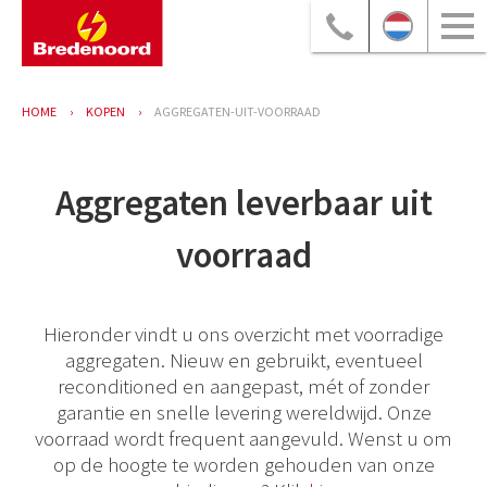
HOME
KOPEN
AGGREGATEN-UIT-VOORRAAD
Aggregaten leverbaar uit
voorraad
Hieronder vindt u ons overzicht met voorradige
aggregaten. Nieuw en gebruikt, eventueel
reconditioned en aangepast, mét of zonder
garantie en snelle levering wereldwijd. Onze
voorraad wordt frequent aangevuld. Wenst u om
op de hoogte te worden gehouden van onze