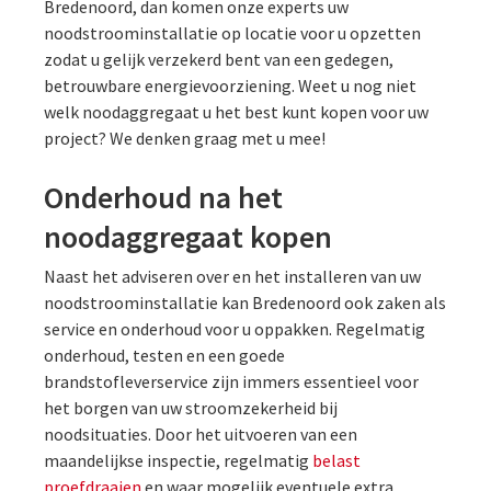
Bredenoord, dan komen onze experts uw
noodstroominstallatie op locatie voor u opzetten
zodat u gelijk verzekerd bent van een gedegen,
betrouwbare energievoorziening. Weet u nog niet
welk noodaggregaat u het best kunt kopen voor uw
project? We denken graag met u mee!
Onderhoud na het
noodaggregaat kopen
Naast het adviseren over en het installeren van uw
noodstroominstallatie kan Bredenoord ook zaken als
service en onderhoud voor u oppakken. Regelmatig
onderhoud, testen en een goede
brandstofleverservice zijn immers essentieel voor
het borgen van uw stroomzekerheid bij
noodsituaties. Door het uitvoeren van een
maandelijkse inspectie, regelmatig
belast
proefdraaien
en waar mogelijk eventuele extra