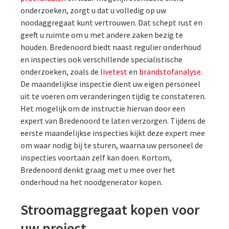
onderzoeken, zorgt u dat u volledig op uw
noodaggregaat kunt vertrouwen. Dat schept rust en
geeft u ruimte om u met andere zaken bezig te
houden. Bredenoord biedt naast regulier onderhoud
en inspecties ook verschillende specialistische
onderzoeken, zoals de
livetest
en
brandstofanalyse
.
De maandelijkse inspectie dient uw eigen personeel
uit te voeren om veranderingen tijdig te constateren.
Het mogelijk om de instructie hiervan door een
expert van Bredenoord te laten verzorgen. Tijdens de
eerste maandelijkse inspecties kijkt deze expert mee
om waar nodig bij te sturen, waarna uw personeel de
inspecties voortaan zelf kan doen. Kortom,
Bredenoord denkt graag met u mee over het
onderhoud na het noodgenerator kopen.
Stroomaggregaat kopen voor
uw project