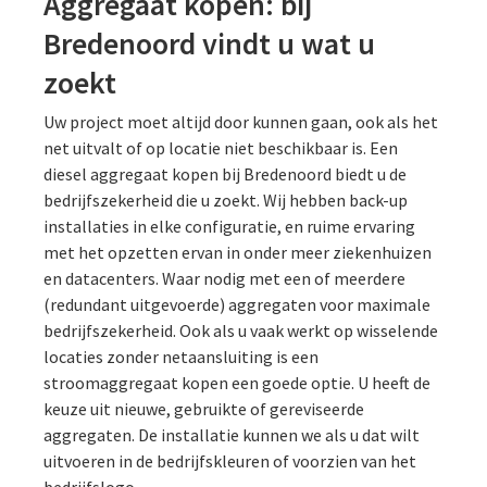
Aggregaat kopen: bij
Bredenoord vindt u wat u
zoekt
Uw project moet altijd door kunnen gaan, ook als het
net uitvalt of op locatie niet beschikbaar is. Een
diesel aggregaat kopen bij Bredenoord biedt u de
bedrijfszekerheid die u zoekt. Wij hebben back-up
installaties in elke configuratie, en ruime ervaring
met het opzetten ervan in onder meer ziekenhuizen
en datacenters. Waar nodig met een of meerdere
(redundant uitgevoerde) aggregaten voor maximale
bedrijfszekerheid. Ook als u vaak werkt op wisselende
locaties zonder netaansluiting is een
stroomaggregaat kopen een goede optie. U heeft de
keuze uit nieuwe, gebruikte of gereviseerde
aggregaten. De installatie kunnen we als u dat wilt
uitvoeren in de bedrijfskleuren of voorzien van het
bedrijfslogo.