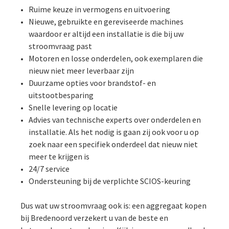
Ruime keuze in vermogens en uitvoering
Nieuwe, gebruikte en gereviseerde machines
waardoor er altijd een installatie is die bij uw
stroomvraag past
Motoren en losse onderdelen, ook exemplaren die
nieuw niet meer leverbaar zijn
Duurzame opties voor brandstof- en
uitstootbesparing
Snelle levering op locatie
Advies van technische experts over onderdelen en
installatie. Als het nodig is gaan zij ook voor u op
zoek naar een specifiek onderdeel dat nieuw niet
meer te krijgen is
24/7 service
Ondersteuning bij de verplichte SCIOS-keuring
Dus wat uw stroomvraag ook is: een aggregaat kopen
bij Bredenoord verzekert u van de beste en