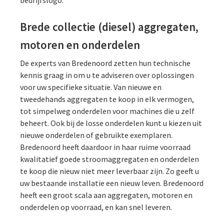
Brede collectie (diesel) aggregaten,
motoren en onderdelen
De experts van Bredenoord zetten hun technische
kennis graag in om u te adviseren over oplossingen
voor uw specifieke situatie. Van nieuwe en
tweedehands aggregaten te koop in elk vermogen,
tot simpelweg onderdelen voor machines die u zelf
beheert. Ook bij de losse onderdelen kunt u kiezen uit
nieuwe onderdelen of gebruikte exemplaren.
Bredenoord heeft daardoor in haar ruime voorraad
kwalitatief goede stroomaggregaten en onderdelen
te koop die nieuw niet meer leverbaar zijn. Zo geeft u
uw bestaande installatie een nieuw leven. Bredenoord
heeft een groot scala aan aggregaten, motoren en
onderdelen op voorraad, en kan snel leveren.