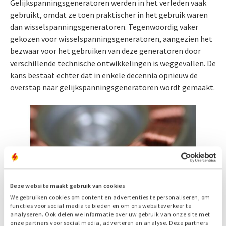
Gelijkspanningsgeneratoren werden in het verleden vaak
gebruikt, omdat ze toen praktischer in het gebruik waren
dan wisselspanningsgeneratoren. Tegenwoordig vaker
gekozen voor wisselspanningsgeneratoren, aangezien het
bezwaar voor het gebruiken van deze generatoren door
verschillende technische ontwikkelingen is weggevallen. De
kans bestaat echter dat in enkele decennia opnieuw de
overstap naar gelijkspanningsgeneratoren wordt gemaakt.
Deze website maakt gebruik van cookies
We gebruiken cookies om content en advertenties te personaliseren, om
functies voor social media te bieden en om ons websiteverkeer te
analyseren. Ook delen we informatie over uw gebruik van onze site met
onze partners voor social media, adverteren en analyse. Deze partners