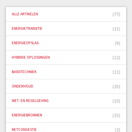
(77)
ALLE ARTIKELEN
(21)
ENERGIETRANSITIE
(9)
ENERGIEOPSLAG
(12)
HYBRIDE OPLOSSINGEN
(11)
BASISTECHNIEK
(25)
ONDERHOUD
(10)
WET- EN REGELGEVING
(15)
ENERGIEBRONNEN
(3)
NETCONGESTIE