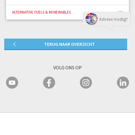
(2)
ALTERNATIVE FUELS & RENEWABLES
Advies nodig?
TERUG NAAR OVERZICHT
VOLG ONS OP