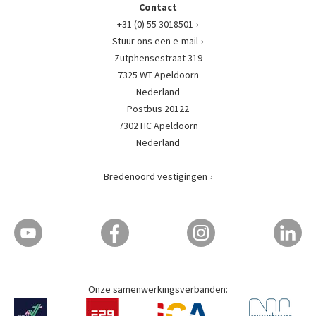
Contact
+31 (0) 55 3018501
Stuur ons een e-mail
Zutphensestraat 319
7325 WT Apeldoorn
Nederland
Postbus 20122
7302 HC Apeldoorn
Nederland
Bredenoord vestigingen
Onze samenwerkingsverbanden: