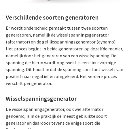
Verschillende soorten generatoren
Er wordt onderscheid gemaakt tussen twee soorten
generatoren, namelijk de wisselspanningsgenerator
(alternator) en de gelijksspanningsgenerator (dynamo).
Het proces begint in beide generatoren op dezelfde manier,
namelijk door het genereren van een wisselspanning. De
spanning die hierin wordt opgewekt is een sinusvormige
spanning. Dit houdt in dat de spanning constant wisselt van
positief naar negatief en omgekeerd. Het verdere proces
verschilt per generator.
Wisselspanningsgenerator
De wisselspanningsgenerator, ook wel alternator
genoemd, is in de praktijk de meest gebruikte soort
generator en daardoor tevens de enige soort die