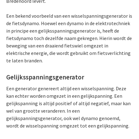
Bredenoord levert.
Een bekend voorbeeld van een wisselspanningsgenerator is
de fietsdynamo. Hoewel een dynamo in de elektrotechniek
in principe een gelijksspanningsgenerator is, heeft de
fietsdynamo toch dezelfde naam gekregen. Hierin wordt de
beweging van een draaiend fietswiel omgezet in
elektrische energie, die wordt gebruikt om fietsverlichting
te laten branden.
Gelijksspanningsgenerator
Een generator genereert altijd een wisselspanning. Deze
kan echter worden omgezet in een gelijkspanning. Een
gelijkspanning is altijd positief of altijd negatief, maar kan
wel van grootte veranderen. In een
gelijkspanningsgenerator, ook wel dynamo genoemd,
wordt de wisselspanning omgezet tot een gelijkspanning.