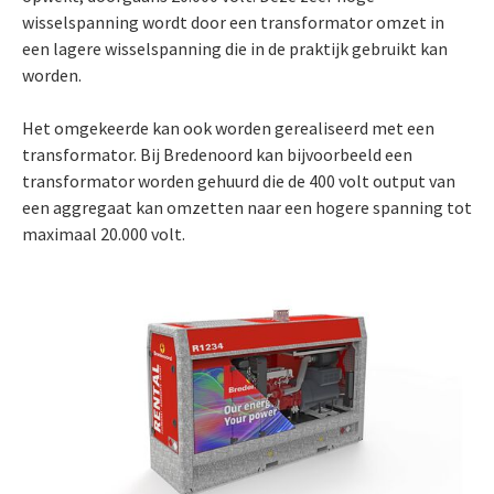
wisselspanning wordt door een transformator omzet in
een lagere wisselspanning die in de praktijk gebruikt kan
worden.
Het omgekeerde kan ook worden gerealiseerd met een
transformator. Bij Bredenoord kan bijvoorbeeld een
transformator worden gehuurd die de 400 volt output van
een aggregaat kan omzetten naar een hogere spanning tot
maximaal 20.000 volt.