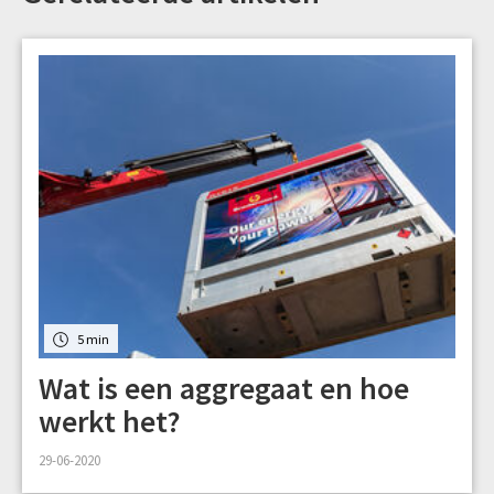
5 min
Wat is een aggregaat en hoe
werkt het?
29-06-2020