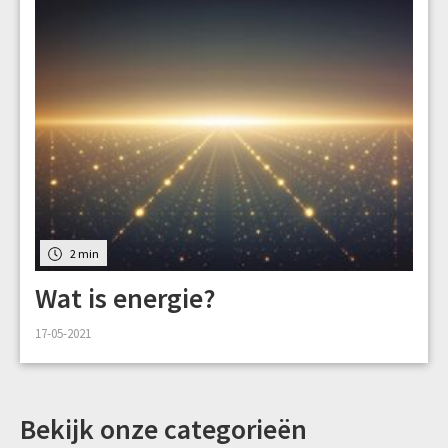
2 min
Wat is energie?
17-05-2021
Bekijk onze categorieën