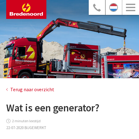
Terug naar overzicht
Wat is een generator?
2 minuten leestijd
22-07-2020 BIJGEWERKT