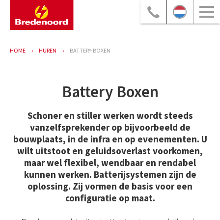
HOME
HUREN
BATTERY-BOXEN
Battery Boxen
Schoner en stiller werken wordt steeds
vanzelfsprekender op bijvoorbeeld de
bouwplaats, in de infra en op evenementen. U
wilt uitstoot en geluidsoverlast voorkomen,
maar wel flexibel, wendbaar en rendabel
kunnen werken. Batterijsystemen zijn de
oplossing. Zij vormen de basis voor een
configuratie op maat.