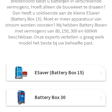
Bredenoord biedt u batterijen in verschillende
vermogens. Hoeft alleen de bouwkeet te draaien?
Dan heeft u voldoende aan de kleine ESaver
(Battery Box 15). Moet er meer apparatuur van
stroom worden voorzien? Wij hebben Battery Boxen
met vermogens van 80, 150, 300 en 600kW
beschikbaar. Onze experts vertellen u graag welk
model het beste bij uw behoefte past.
ESaver (Battery Box 15)
Battery Box 30