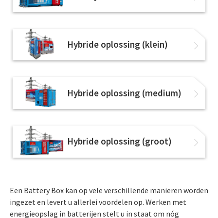
Hybride oplossing (klein)
Hybride oplossing (medium)
Hybride oplossing (groot)
Een Battery Box kan op vele verschillende manieren worden
ingezet en levert u allerlei voordelen op. Werken met
energieopslag in batterijen stelt u in staat om nóg