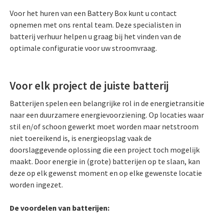
Voor het huren van een Battery Box kunt u contact
opnemen met ons rental team. Deze specialisten in
batterij verhuur helpen u graag bij het vinden van de
optimale configuratie voor uw stroomvraag.
Voor elk project de juiste batterij
Batterijen spelen een belangrijke rol in de energietransitie
naar een duurzamere energievoorziening. Op locaties waar
stil en/of schoon gewerkt moet worden maar netstroom
niet toereikend is, is energieopslag vaak de
doorslaggevende oplossing die een project toch mogelijk
maakt. Door energie in (grote) batterijen op te slaan, kan
deze op elk gewenst moment en op elke gewenste locatie
worden ingezet.
De voordelen van batterijen: