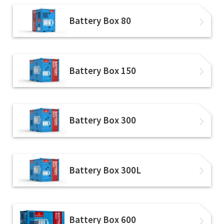
Battery Box 80
Battery Box 150
Battery Box 300
Battery Box 300L
Battery Box 600