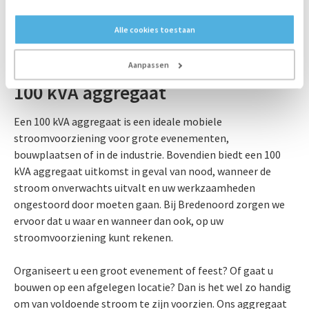
Direct van start met uw project
Alle cookies toestaan
Aanpassen
100 kVA aggregaat
Een 100 kVA aggregaat is een ideale mobiele
stroomvoorziening voor grote evenementen,
bouwplaatsen of in de industrie. Bovendien biedt een 100
kVA aggregaat uitkomst in geval van nood, wanneer de
stroom onverwachts uitvalt en uw werkzaamheden
ongestoord door moeten gaan. Bij Bredenoord zorgen we
ervoor dat u waar en wanneer dan ook, op uw
stroomvoorziening kunt rekenen.
Organiseert u een groot evenement of feest? Of gaat u
bouwen op een afgelegen locatie? Dan is het wel zo handig
om van voldoende stroom te zijn voorzien. Ons aggregaat