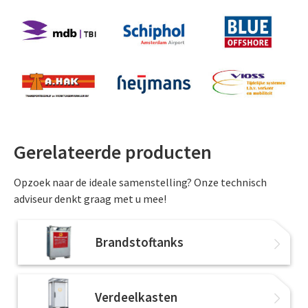
Gerelateerde producten
Opzoek naar de ideale samenstelling? Onze technisch
adviseur denkt graag met u mee!
Brandstoftanks
Verdeelkasten