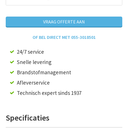
VRAAG OFFERTE AAN
OF BEL DIRECT MET 055-3018501
24/7 service
Snelle levering
Brandstofmanagement
Afleverservice
Technisch expert sinds 1937
Specificaties