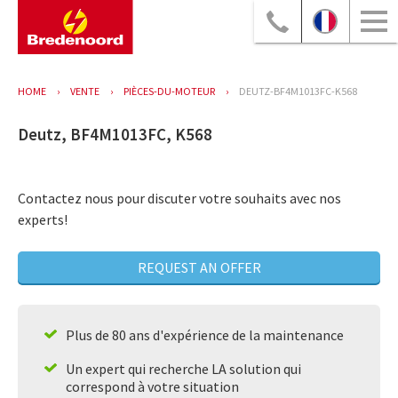
HOME
VENTE
PIÈCES-DU-MOTEUR
DEUTZ-BF4M1013FC-K568
Deutz, BF4M1013FC, K568
Contactez nous pour discuter votre souhaits avec nos
experts!
REQUEST AN OFFER
Plus de 80 ans d'expérience de la maintenance
Un expert qui recherche LA solution qui
correspond à votre situation