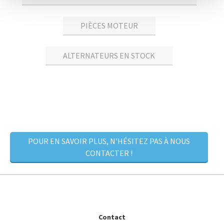
PIÈCES MOTEUR
ALTERNATEURS EN STOCK
POUR EN SAVOIR PLUS, N'HÉSITEZ PAS À NOUS
CONTACTER !
Contact