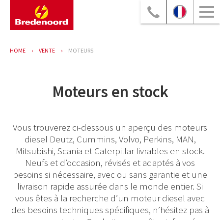
HOME
VENTE
MOTEURS
Moteurs en stock
Vous trouverez ci-dessous un aperçu des moteurs
diesel Deutz, Cummins, Volvo, Perkins, MAN,
Mitsubishi, Scania et Caterpillar livrables en stock.
Neufs et d’occasion, révisés et adaptés à vos
besoins si nécessaire, avec ou sans garantie et une
livraison rapide assurée dans le monde entier. Si
vous êtes à la recherche d’un moteur diesel avec
des besoins techniques spécifiques, n’hésitez pas à