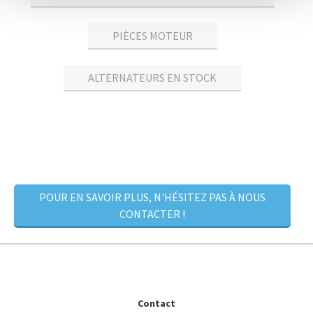
PIÈCES MOTEUR
ALTERNATEURS EN STOCK
POUR EN SAVOIR PLUS, N'HÉSITEZ PAS À NOUS
CONTACTER !
Contact