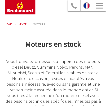
HOME
VENTE
MOTEURS
Moteurs en stock
Vous trouverez ci-dessous un aperçu des moteurs
diesel Deutz, Cummins, Volvo, Perkins, MAN,
Mitsubishi, Scania et Caterpillar livrables en stock.
Neufs et d’occasion, révisés et adaptés à vos
besoins si nécessaire, avec ou sans garantie et une
livraison rapide assurée dans le monde entier. Si
vous êtes à la recherche d’un moteur diesel avec
des besoins techniques spécifiques, n’hésitez pas à