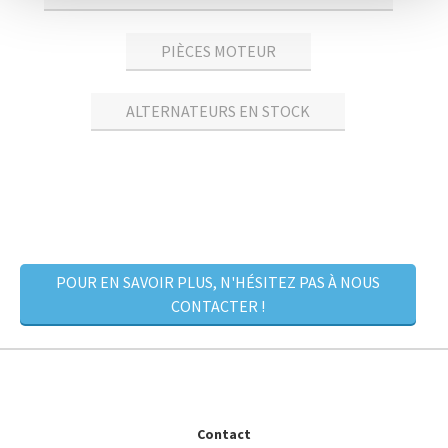
PIÈCES MOTEUR
ALTERNATEURS EN STOCK
POUR EN SAVOIR PLUS, N'HÉSITEZ PAS À NOUS
CONTACTER !
Contact