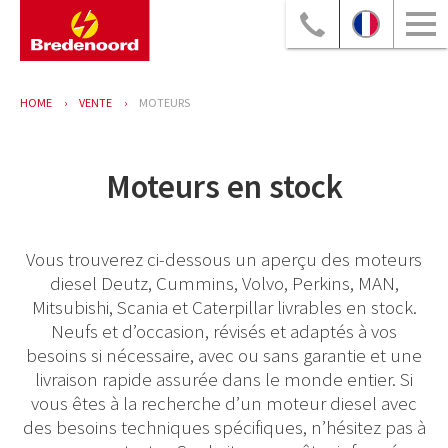
HOME
VENTE
MOTEURS
Moteurs en stock
Vous trouverez ci-dessous un aperçu des moteurs
diesel Deutz, Cummins, Volvo, Perkins, MAN,
Mitsubishi, Scania et Caterpillar livrables en stock.
Neufs et d’occasion, révisés et adaptés à vos
besoins si nécessaire, avec ou sans garantie et une
livraison rapide assurée dans le monde entier. Si
vous êtes à la recherche d’un moteur diesel avec
des besoins techniques spécifiques, n’hésitez pas à