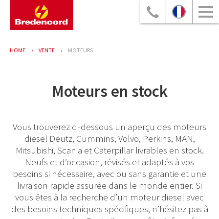
HOME
VENTE
MOTEURS
Moteurs en stock
Vous trouverez ci-dessous un aperçu des moteurs
diesel Deutz, Cummins, Volvo, Perkins, MAN,
Mitsubishi, Scania et Caterpillar livrables en stock.
Neufs et d’occasion, révisés et adaptés à vos
besoins si nécessaire, avec ou sans garantie et une
livraison rapide assurée dans le monde entier. Si
vous êtes à la recherche d’un moteur diesel avec
des besoins techniques spécifiques, n’hésitez pas à