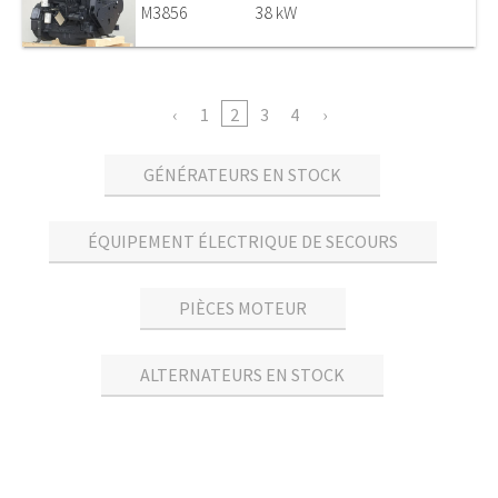
M3856
38 kW
1
2
3
4
GÉNÉRATEURS EN STOCK
ÉQUIPEMENT ÉLECTRIQUE DE SECOURS
PIÈCES MOTEUR
ALTERNATEURS EN STOCK