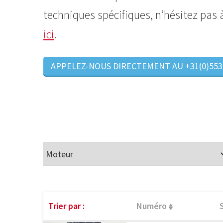
techniques spécifiques, n’hésitez pas
ici
.
APPELEZ-NOUS DIRECTEMENT AU +31(0)553
Trier par :
Numéro