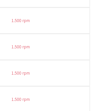
1.500 rpm
1.500 rpm
1.500 rpm
1.500 rpm