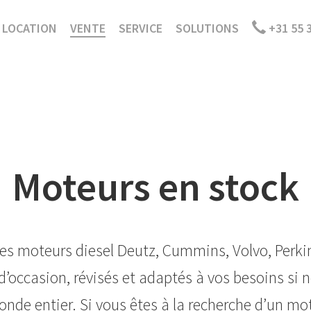
LOCATION
VENTE
SERVICE
SOLUTIONS
+31 55 
Moteurs en stock
es moteurs diesel Deutz, Cummins, Volvo, Perkin
t d’occasion, révisés et adaptés à vos besoins si 
onde entier. Si vous êtes à la recherche d’un mo