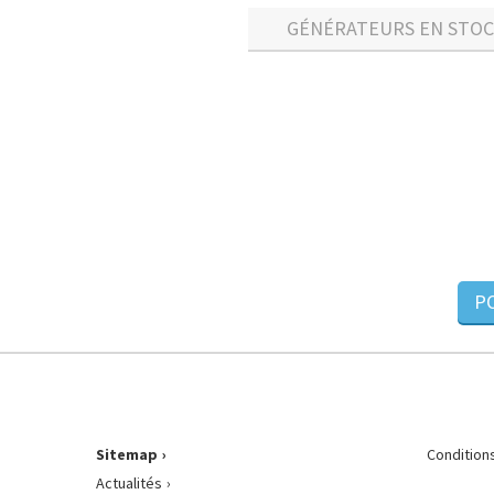
GÉNÉRATEURS EN STO
PO
Sitemap
Condition
Actualités