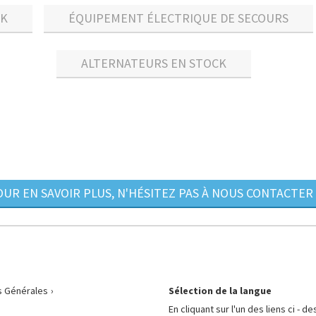
CK
ÉQUIPEMENT ÉLECTRIQUE DE SECOURS
ALTERNATEURS EN STOCK
UR EN SAVOIR PLUS, N'HÉSITEZ PAS À NOUS CONTACTER 
s Générales
Sélection de la langue
En cliquant sur l'un des liens ci - d