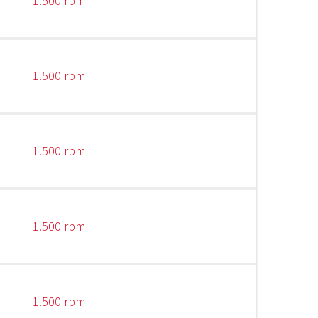
1.500 rpm
1.500 rpm
1.500 rpm
1.500 rpm
1.500 rpm