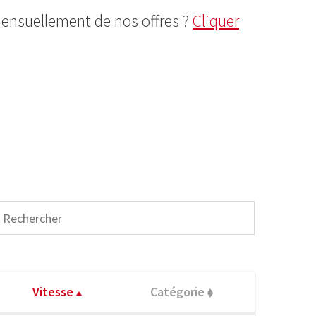
mensuellement de nos offres ?
Cliquer
Vitesse
Catégorie