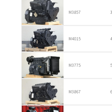
M3857
M4015
M3775
M3867