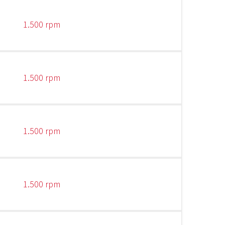
1.500 rpm
1.500 rpm
1.500 rpm
1.500 rpm