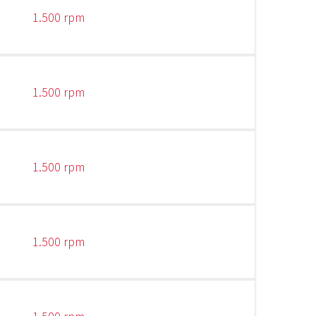
1.500 rpm
1.500 rpm
1.500 rpm
1.500 rpm