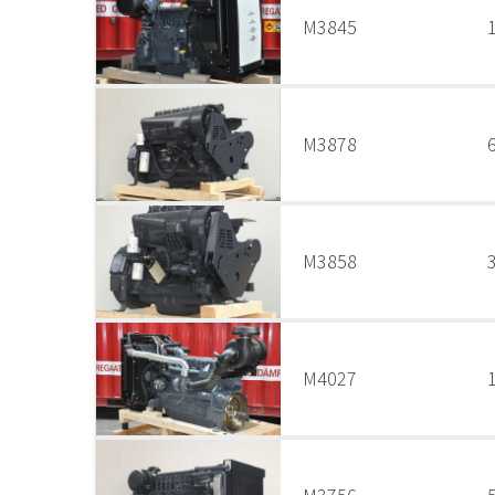
M3845
M3878
M3858
M4027