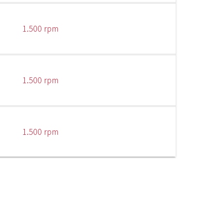
1.500 rpm
1.500 rpm
1.500 rpm