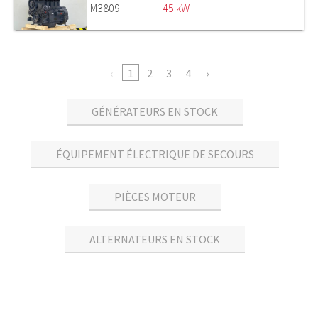
M3809
45 kW
1
2
3
4
GÉNÉRATEURS EN STOCK
ÉQUIPEMENT ÉLECTRIQUE DE SECOURS
PIÈCES MOTEUR
ALTERNATEURS EN STOCK