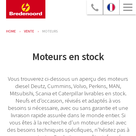
HOME
VENTE
MOTEURS
Moteurs en stock
Vous trouverez ci-dessous un aperçu des moteurs
diesel Deutz, Cummins, Volvo, Perkins, MAN,
Mitsubishi, Scania et Caterpillar livrables en stock.
Neufs et d’occasion, révisés et adaptés à vos
besoins si nécessaire, avec ou sans garantie et une
livraison rapide assurée dans le monde entier. Si
vous êtes à la recherche d’un moteur diesel avec
des besoins techniques spécifiques, n’hésitez pas à