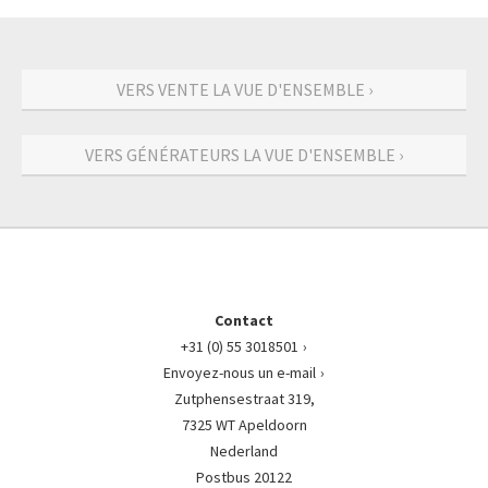
VERS VENTE LA VUE D'ENSEMBLE ›
VERS GÉNÉRATEURS LA VUE D'ENSEMBLE ›
Contact
+31 (0) 55 3018501
Envoyez-nous un e-mail
Zutphensestraat 319,
7325 WT Apeldoorn
Nederland
Postbus 20122