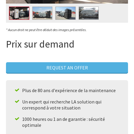
* Aucun droit ne peut être déduit des images présentées.
Prix sur demand
REQUEST AN OFFER
Plus de 80 ans d'expérience de la maintenance
Un expert qui recherche LA solution qui
correspond à votre situation
1000 heures ou 1 an de garantie : sécurité
optimale