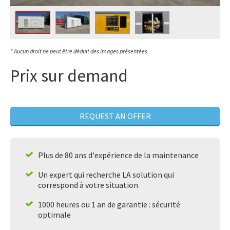
* Aucun droit ne peut être déduit des images présentées.
Prix sur demand
REQUEST AN OFFER
Plus de 80 ans d'expérience de la maintenance
Un expert qui recherche LA solution qui
correspond à votre situation
1000 heures ou 1 an de garantie : sécurité
optimale