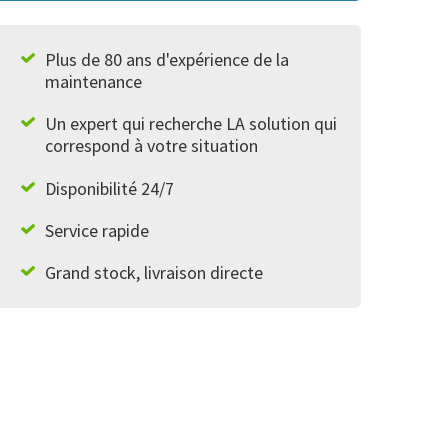
Plus de 80 ans d'expérience de la
maintenance
Un expert qui recherche LA solution qui
correspond à votre situation
Disponibilité 24/7
Service rapide
Grand stock, livraison directe