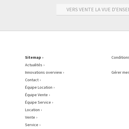
VERS VENTE LA VUE D'ENSE
Sitemap
Condition
Actualités
Innovations overview
Gérer mes
Contact
Équipe Location
Équipe Vente
Équipe Service
Location
Vente
Service