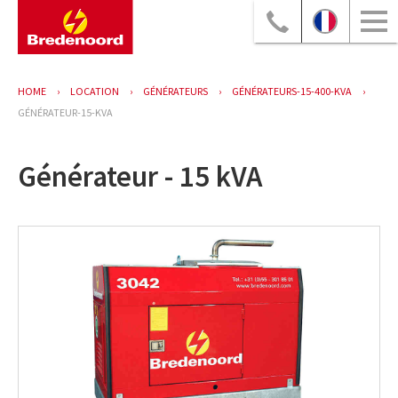
HOME
LOCATION
GÉNÉRATEURS
GÉNÉRATEURS-15-400-KVA
GÉNÉRATEUR-15-KVA
Générateur - 15 kVA