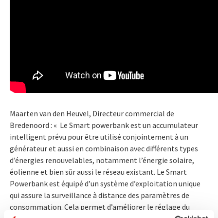
Maarten van den Heuvel, Directeur commercial de
Bredenoord : « Le Smart powerbank est un accumulateur
intelligent prévu pour être utilisé conjointement à un
générateur et aussi en combinaison avec différents types
d’énergies renouvelables, notamment l’énergie solaire,
éolienne et bien sûr aussi le réseau existant. Le Smart
Powerbank est équipé d’un système d’exploitation unique
qui assure la surveillance à distance des paramètres de
consommation. Cela permet d’améliorer le réglage du