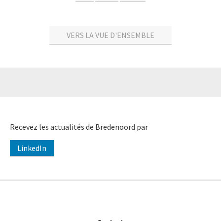
VERS LA VUE D'ENSEMBLE
Recevez les actualités de Bredenoord par
LinkedIn