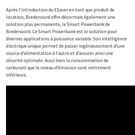
Après l’introduction du ESaver en tant que produit de
location, Bredenoord offre désormais également une
solution plus permanente, le Smart Powerbank de
Bredenoord. Ce Smart Powerbank est
la
solution pour
diverses applications à puissance variable. Son intelligence
électrique unique permet de passer ingénieusement d’une
source d’alimentation à l’autre et d’assurer ainsi une
sécurité optimale. Aussi bien la consommation de
carburant que le niveau d’émission sont nettement
inférieurs.