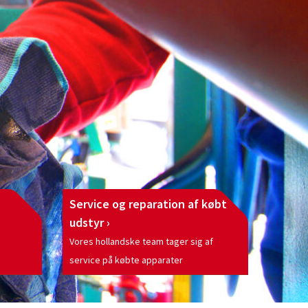
Service og reparation af købt
udstyr
Vores hollandske team tager sig af
service på købte apparater