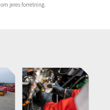
 om jeres forretning.