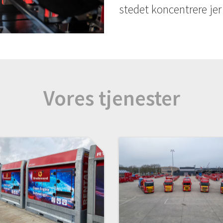
stedet koncentrere jer
Vores tjenester