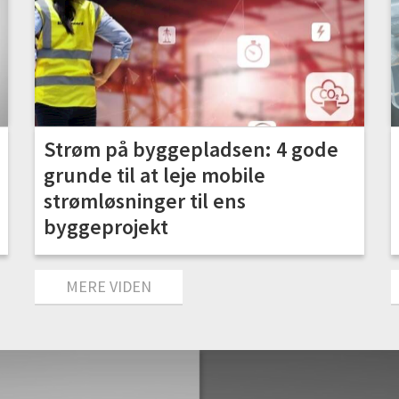
Strøm på byggepladsen: 4 gode
grunde til at leje mobile
strømløsninger til ens
byggeprojekt
MERE VIDEN