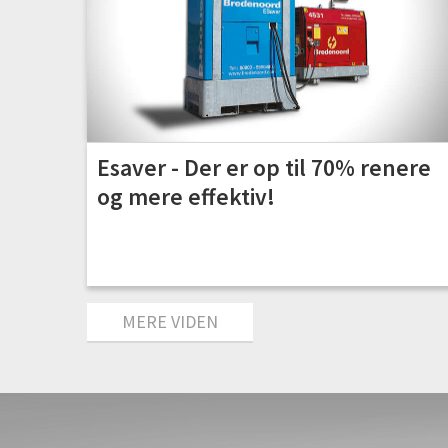
Esaver - Der er op til 70% renere
og mere effektiv!
MERE VIDEN