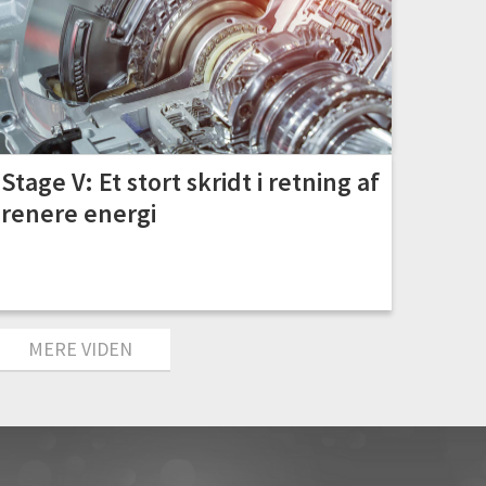
Stage V: Et stort skridt i retning af
renere energi
MERE VIDEN