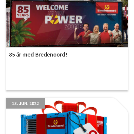
85 år med Bredenoord!
13. JUN. 2022