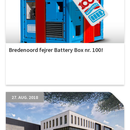
Bredenoord fejrer Battery Box nr. 100!
27. AUG. 2018