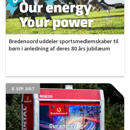
Bredenoord uddeler sportsmedlemskaber til
børn i anledning af deres 80 års jubilæum
8. SEP. 2017