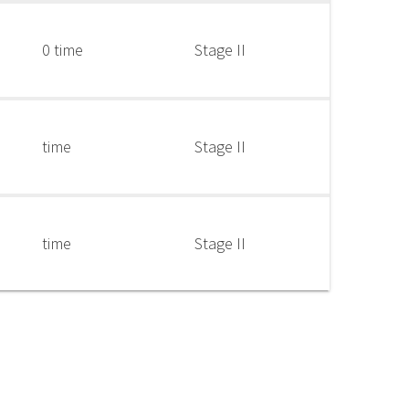
0 time
Stage II
time
Stage II
time
Stage II