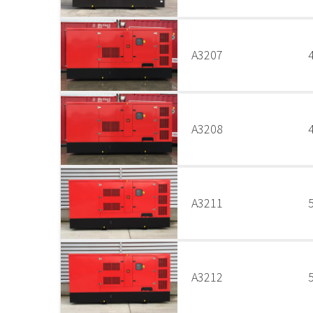
A3207
A3208
A3211
A3212