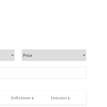
Driftstimer
Emission