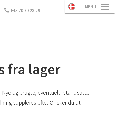
MENU
+45 70 70 28 29
 fra lager
. Nye og brugte, eventuelt istandsatte
ldning suppleres ofte. Ønsker du at