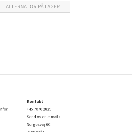
ALTERNATOR PÅ LAGER
Kontakt
nfor,
+45 7070 2829
.
Send os en e-mail
Norgesvej 6C