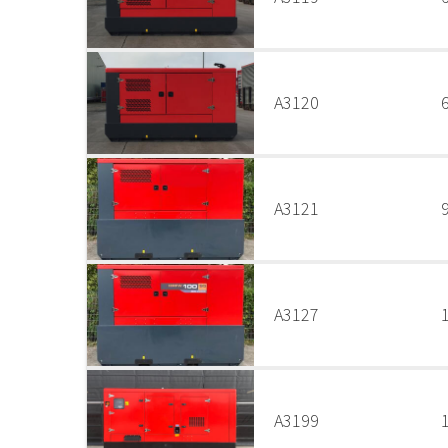
A3120
A3121
A3127
A3199