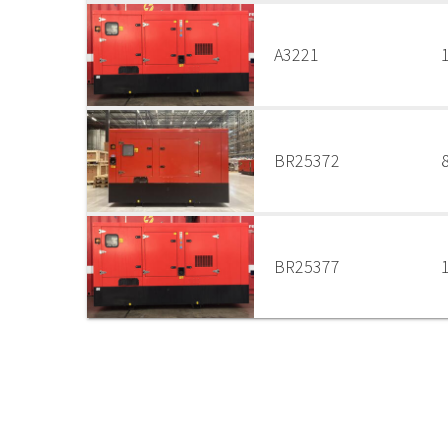
A3221
BR25372
BR25377