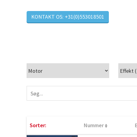
KONTAKT OS: +31(0)553018501
Sorter:
Nummer