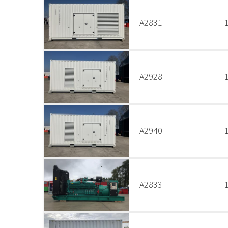
A2831
A2928
A2940
A2833