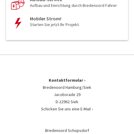
Aufbau und Einrichtung durch Bredenoord Fahrer
Mobiler Strom!
Starten Sie jetzt Ihr Projekt.
Kontaktformular
Bredenoord Hamburg/Siek
Jacobsrade 29
D-22962 Siek
Schicken Sie uns eine E-Mail
Bredenoord Schopsdorf