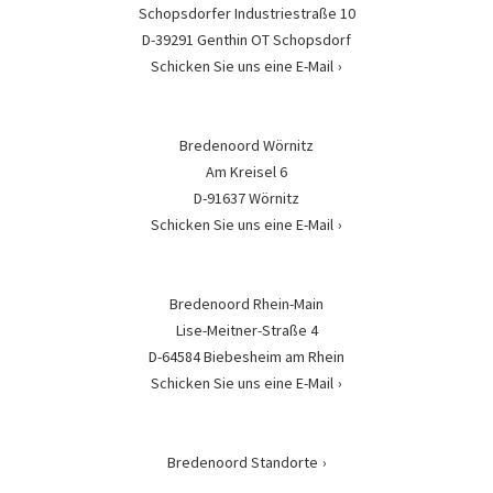
Schopsdorfer Industriestraße 10
D-39291 Genthin OT Schopsdorf
Schicken Sie uns eine E-Mail
Bredenoord Wörnitz
Am Kreisel 6
D-91637 Wörnitz
Schicken Sie uns eine E-Mail
Bredenoord Rhein-Main
Lise-Meitner-Straße 4
D-64584 Biebesheim am Rhein
Schicken Sie uns eine E-Mail
Bredenoord Standorte