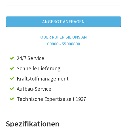
ANGEBOT ANFRAGEN
ODER RUFEN SIE UNS AN
00800 - 55008800
24/7 Service
Schnelle Lieferung
Kraftstoffmanagement
Aufbau-Service
Technische Expertise seit 1937
Spezifikationen