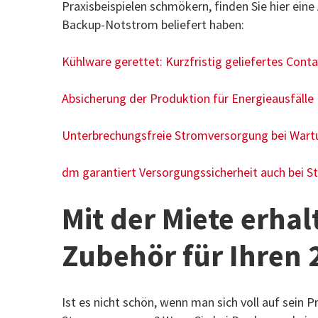
Praxisbeispielen schmökern, finden Sie hier ein
Backup-Notstrom beliefert haben:
Kühlware gerettet: Kurzfristig geliefertes Cont
Absicherung der Produktion für Energieausfälle
Unterbrechungsfreie Stromversorgung bei War
dm garantiert Versorgungssicherheit auch bei S
Mit der Miete erhal
Zubehör für Ihren 
Ist es nicht schön, wenn man sich voll auf sein