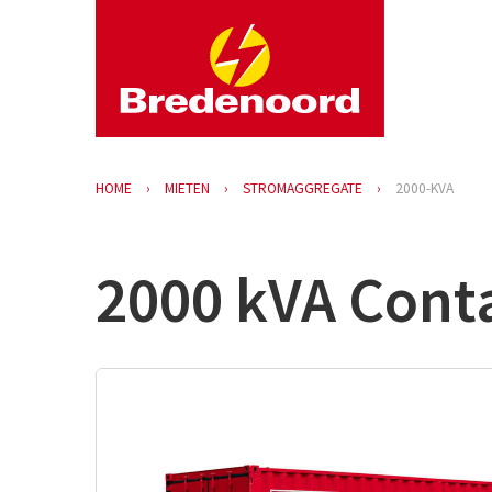
HOME
MIETEN
STROMAGGREGATE
2000-KVA
2000 kVA Cont