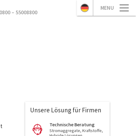
MENU
0800 – 55008800
Unsere Lösung für Firmen
Technische Beratung
t
Stromaggregate, Kraftstoffe,
Hybride Lösungen,