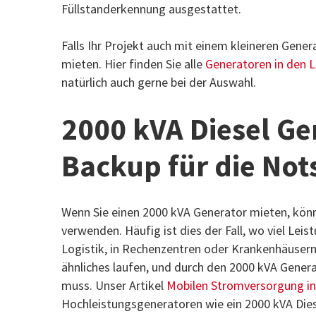
Füllstanderkennung ausgestattet.
Falls Ihr Projekt auch mit einem kleineren Gen
mieten. Hier finden Sie alle
Generatoren in den L
natürlich auch gerne bei der Auswahl.
2000 kVA Diesel Ge
Backup für die No
Wenn Sie einen 2000 kVA Generator mieten, könn
verwenden. Häufig ist dies der Fall, wo viel Leis
Logistik, in Rechenzentren oder Krankenhäusern
ähnliches laufen, und durch den 2000 kVA Gener
muss. Unser Artikel
Mobilen Stromversorgung in 
Hochleistungsgeneratoren wie ein 2000 kVA Die