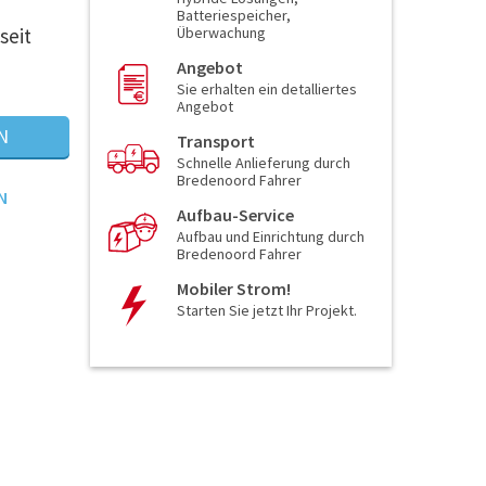
Batteriespeicher,
seit
Überwachung
Angebot
Sie erhalten ein detalliertes
Angebot
N
Transport
Schnelle Anlieferung durch
Bredenoord Fahrer
N
Aufbau-Service
Aufbau und Einrichtung durch
Bredenoord Fahrer
Mobiler Strom!
Starten Sie jetzt Ihr Projekt.