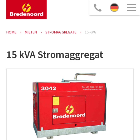
HOME
MIETEN
STROMAGGREGATE
15-KVA
15 kVA Stromaggregat