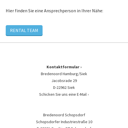
Hier finden Sie eine Ansprechperson in Ihrer Nähe:
RENTAL TEAM
Kontaktformular
Bredenoord Hamburg/Siek
Jacobsrade 29
D-22962 Siek
Schicken Sie uns eine E-Mail
Bredenoord Schopsdorf
Schopsdorfer Industriestraße 10