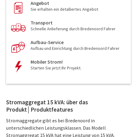
Angebot
Sie erhalten ein detalliertes Angebot
Transport
Schnelle Anlieferung durch Bredenoord Fahrer
Aufbau-Service
Aufbau und Einrichtung durch Bredenoord Fahrer
Mobiler Strom!
Starten Sie jetzt Ihr Projekt.
Stromaggregat 15 kVA: über das
Produkt│Produktfeatures
Stromaggregate gibt es bei Bredenoord in
unterschiedlichen Leistungsklassen. Das Modell
Stromaggregat 15 kVA hat eine Leistung von 15 kVA.