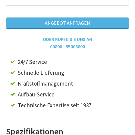
ANGEBOT ANFRAGEN
ODER RUFEN SIE UNS AN
00800 - 55008800
24/7 Service
Schnelle Lieferung
Kraftstoffmanagement
Aufbau-Service
Technische Expertise seit 1937
Spezifikationen