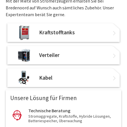
Mit der Miete von Stromerzeugern erhalten Sie bei
Bredenoord auf Wunsch auch sämtliches Zubehör. Unser
Expertenteam berät Sie gerne.
Kraftstofftanks
Verteiler
Kabel
Unsere Lösung für Firmen
Technische Beratung
Stromaggregate, Kraftstoffe, Hybride Lösungen,
Batteriespeicher, Überwachung