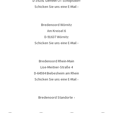
D-39291 Genthin OT Schopsdorf
Schicken Sie uns eine E-Mail
Bredenoord Wörnitz
Am Kreisel 6
D-91637 Wörnitz
Schicken Sie uns eine E-Mail
Bredenoord Rhein-Main
Lise-Meitner-Straße 4
D-64584 Biebesheim am Rhein
Schicken Sie uns eine E-Mail
Bredenoord Standorte