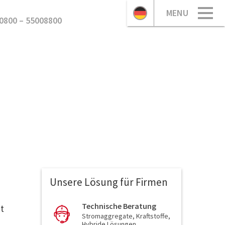
MENU
0800 – 55008800
Unsere Lösung für Firmen
Technische Beratung
t
Stromaggregate, Kraftstoffe,
Hybride Lösungen,