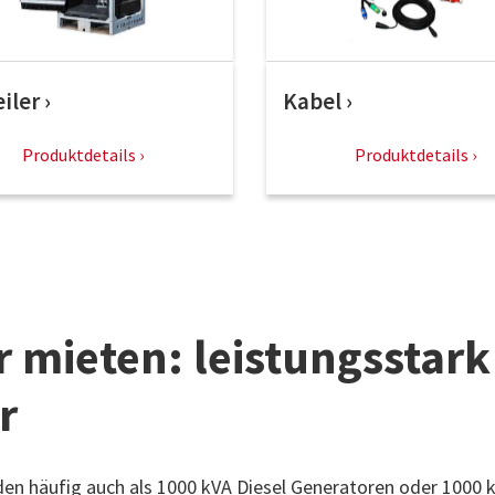
eiler
Kabel
Produktdetails
Produktdetails
 mieten: leistungsstark
r
en häufig auch als 1000 kVA Diesel Generatoren oder 1000 