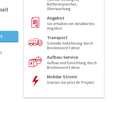
Batteriespeicher,
seit
Überwachung
Angebot
Sie erhalten ein detalliertes
Angebot
N
Transport
Schnelle Anlieferung durch
Bredenoord Fahrer
N
Aufbau-Service
Aufbau und Einrichtung durch
Bredenoord Fahrer
Mobiler Strom!
Starten Sie jetzt Ihr Projekt.