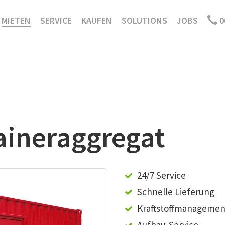
MIETEN
SERVICE
KAUFEN
SOLUTIONS
JOBS
0
aineraggregat
24/7 Service
Schnelle Lieferung
Kraftstoffmanagemen