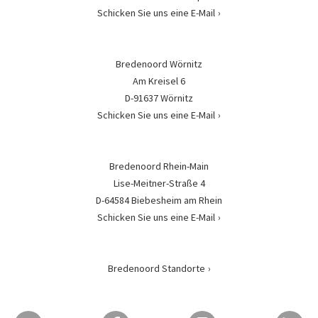
Schicken Sie uns eine E-Mail
Bredenoord Wörnitz
Am Kreisel 6
D-91637 Wörnitz
Schicken Sie uns eine E-Mail
Bredenoord Rhein-Main
Lise-Meitner-Straße 4
D-64584 Biebesheim am Rhein
Schicken Sie uns eine E-Mail
Bredenoord Standorte