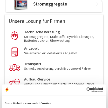
Stromaggregate
Unsere Lösung für Firmen
Technische Beratung
Stromaggregate, Kraftstoffe, Hybride Lösungen,
Batteriespeicher, Überwachung
Angebot
Sie erhalten ein detalliertes Angebot
Transport
Schnelle Anlieferung durch Bredenoord Fahrer
Aufbau-Service
Aufbau und Einrichtung durch Bredenoord Fahrer
Mobiler Strom!
Starten Sie jetzt Ihr Projekt.
Diese Website verwendet Cookies