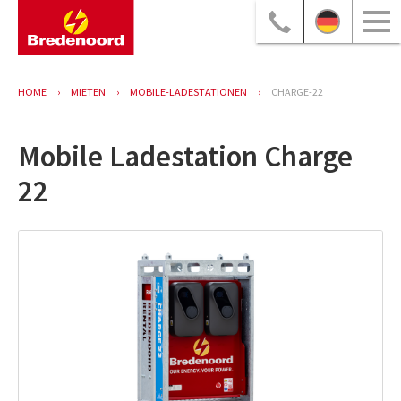
HOME
MIETEN
MOBILE-LADESTATIONEN
CHARGE-22
Mobile Ladestation Charge
22