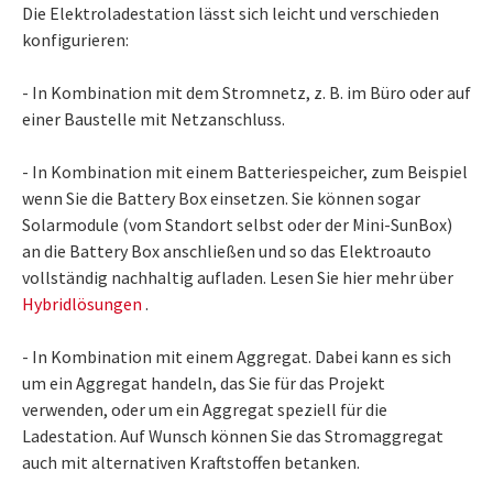
Die Elektroladestation lässt sich leicht und verschieden
konfigurieren:
- In Kombination mit dem Stromnetz, z. B. im Büro oder auf
einer Baustelle mit Netzanschluss.
- In Kombination mit einem Batteriespeicher, zum Beispiel
wenn Sie die Battery Box einsetzen. Sie können sogar
Solarmodule (vom Standort selbst oder der Mini-SunBox)
an die Battery Box anschließen und so das Elektroauto
vollständig nachhaltig aufladen. Lesen Sie hier mehr über
Hybridlösungen
.
- In Kombination mit einem Aggregat. Dabei kann es sich
um ein Aggregat handeln, das Sie für das Projekt
verwenden, oder um ein Aggregat speziell für die
Ladestation. Auf Wunsch können Sie das Stromaggregat
auch mit alternativen Kraftstoffen betanken.