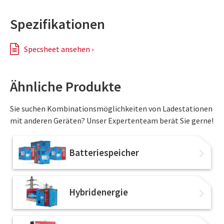
Spezifikationen
Specsheet ansehen ›
Ähnliche Produkte
Sie suchen Kombinationsmöglichkeiten von Ladestationen
mit anderen Geräten? Unser Expertenteam berät Sie gerne!
Batteriespeicher
Hybridenergie