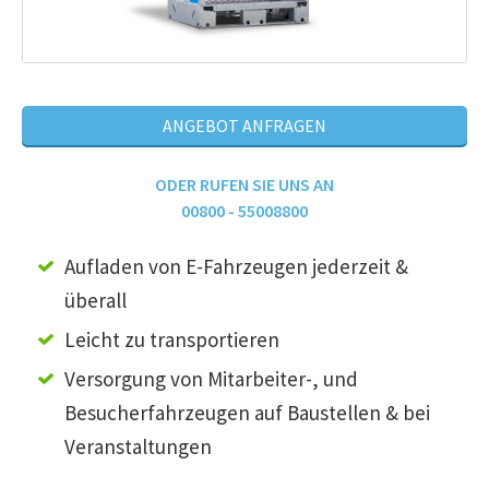
ANGEBOT ANFRAGEN
ODER RUFEN SIE UNS AN
00800 - 55008800
Aufladen von E-Fahrzeugen jederzeit &
überall
Leicht zu transportieren
Versorgung von Mitarbeiter-, und
Besucherfahrzeugen auf Baustellen & bei
Veranstaltungen