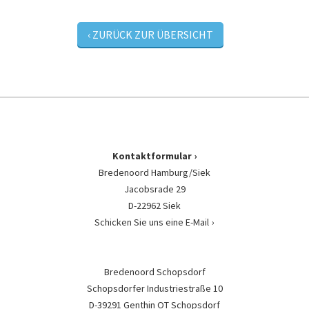
‹ ZURÜCK ZUR ÜBERSICHT
Kontaktformular
Bredenoord Hamburg/Siek
Jacobsrade 29
D-22962 Siek
Schicken Sie uns eine E-Mail
Bredenoord Schopsdorf
Schopsdorfer Industriestraße 10
D-39291 Genthin OT Schopsdorf