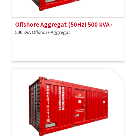
Offshore Aggregat (50Hz) 500 kVA
500 kVA Offshore Aggregat