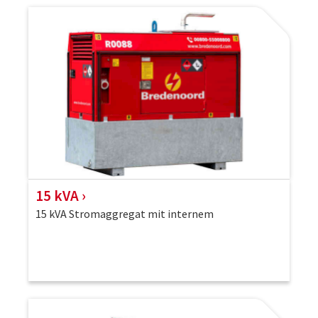
15 kVA
15 kVA Stromaggregat mit internem