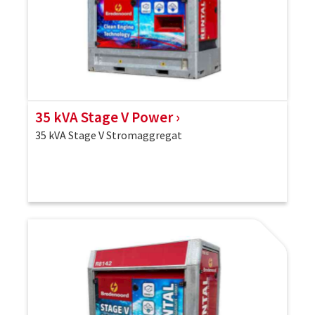
35 kVA Stage V Power
35 kVA Stage V Stromaggregat