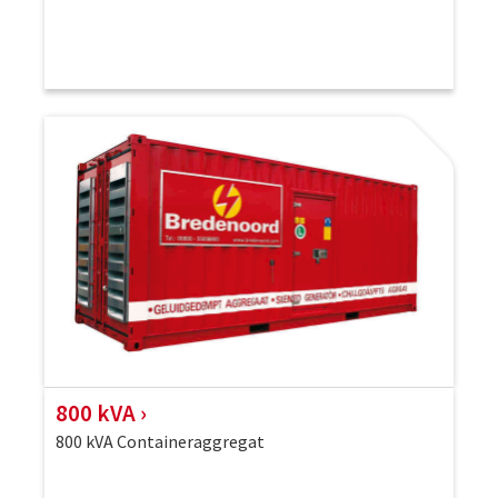
800 kVA
800 kVA Containeraggregat