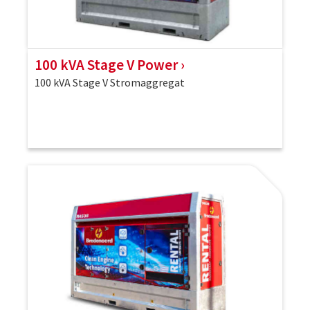
100 kVA Stage V Power
100 kVA Stage V Stromaggregat