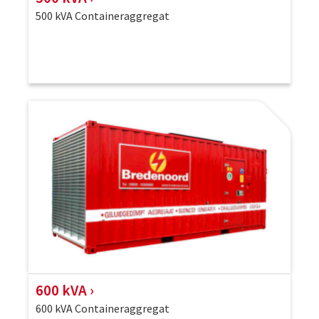
500 kVA Containeraggregat
600 kVA
600 kVA Containeraggregat