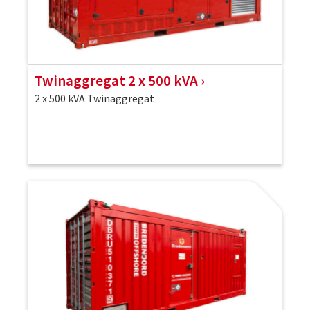
Twinaggregat 2 x 500 kVA
2 x 500 kVA Twinaggregat