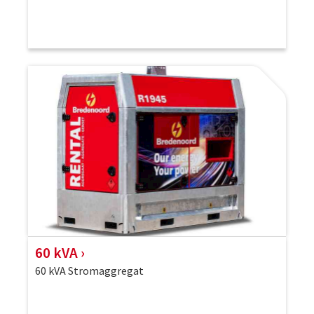
60 kVA
60 kVA Stromaggregat