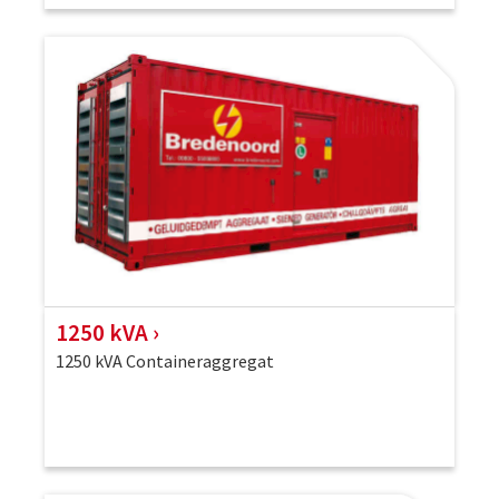
1250 kVA
1250 kVA Containeraggregat