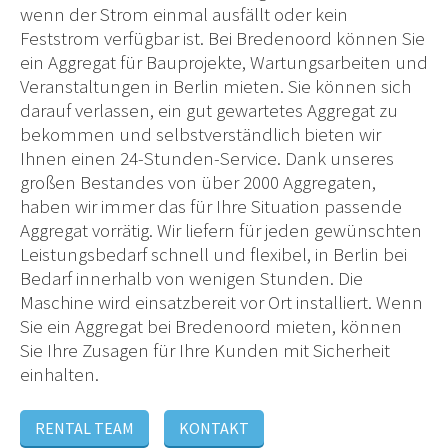
wenn der Strom einmal ausfällt oder kein
Feststrom verfügbar ist. Bei Bredenoord können Sie
ein Aggregat für Bauprojekte, Wartungsarbeiten und
Veranstaltungen in Berlin mieten. Sie können sich
darauf verlassen, ein gut gewartetes Aggregat zu
bekommen und selbstverständlich bieten wir
Ihnen einen 24-Stunden-Service. Dank unseres
großen Bestandes von über 2000 Aggregaten,
haben wir immer das für Ihre Situation passende
Aggregat vorrätig. Wir liefern für jeden gewünschten
Leistungsbedarf schnell und flexibel, in Berlin bei
Bedarf innerhalb von wenigen Stunden. Die
Maschine wird einsatzbereit vor Ort installiert. Wenn
Sie ein Aggregat bei Bredenoord mieten, können
Sie Ihre Zusagen für Ihre Kunden mit Sicherheit
einhalten.
RENTAL TEAM
KONTAKT