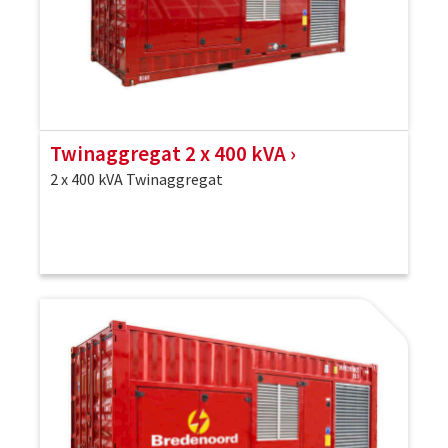
Twinaggregat 2 x 400 kVA
2 x 400 kVA Twinaggregat