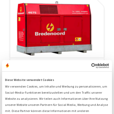
125 kVA
125 kVA Stromaggregat
Diese Website verwendet Cookies
Wir verwenden Cookies, um Inhalte und Werbung zu personalisieren, um
Social-Media-Funktionen bereitzustellen und um den Traffic unserer
Website zu analysieren. Wir teilen auch Informationen über Ihre Nutzung
unserer Website unseren Partnern für Social Media, Werbung und Analyse
mit. Diese Partner können diese Informationen mit anderen