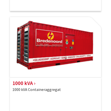
1000 kVA
1000 kVA Containeraggregat