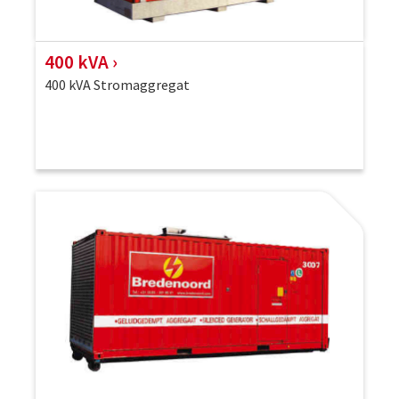
400 kVA
400 kVA Stromaggregat