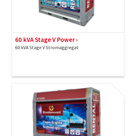
60 kVA Stage V Power
60 kVA Stage V Stromaggregat