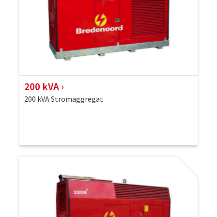
200 kVA
200 kVA Stromaggregat