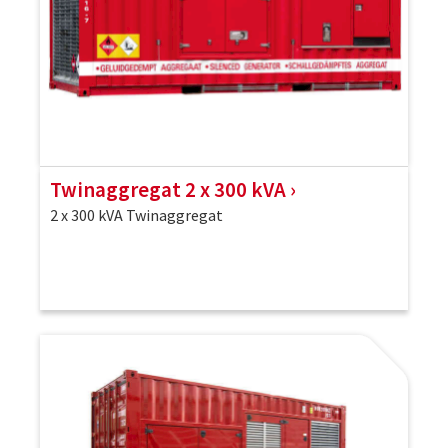
Twinaggregat 2 x 300 kVA
2 x 300 kVA Twinaggregat