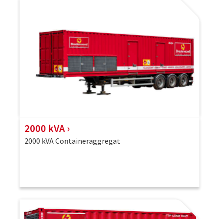
2000 kVA
2000 kVA Containeraggregat