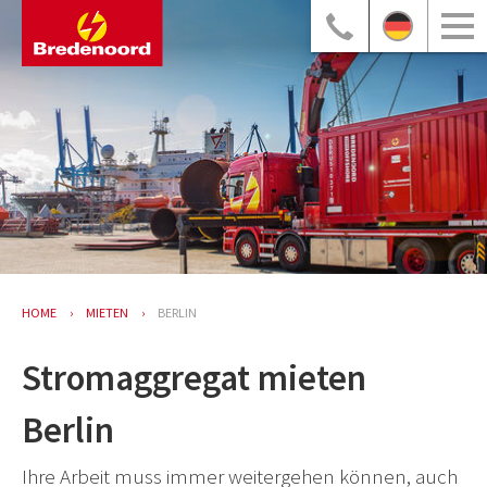
HOME
MIETEN
BERLIN
Stromaggregat mieten
Berlin
Ihre Arbeit muss immer weitergehen können, auch