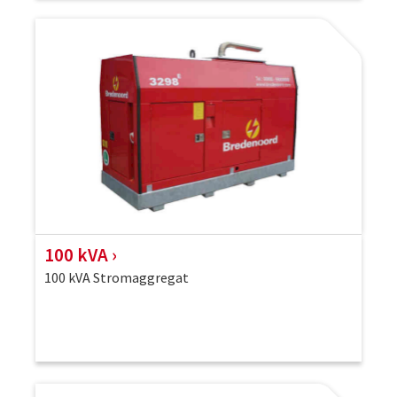
100 kVA
100 kVA Stromaggregat