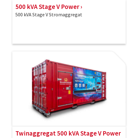
500 kVA Stage V Power
500 kVA Stage V Stromaggregat
Twinaggregat 500 kVA Stage V Power