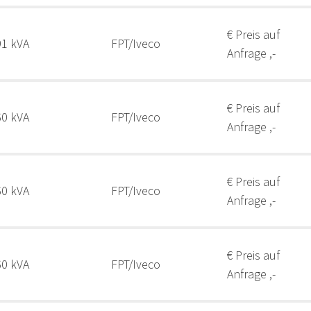
€ Preis auf
91 kVA
FPT/Iveco
Anfrage ,-
€ Preis auf
60 kVA
FPT/Iveco
Anfrage ,-
€ Preis auf
60 kVA
FPT/Iveco
Anfrage ,-
€ Preis auf
60 kVA
FPT/Iveco
Anfrage ,-