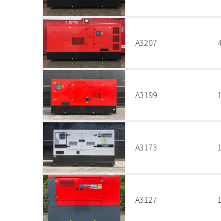
A3207
A3199
A3173
A3127