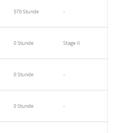
570 Stunde
-
0 Stunde
Stage II
0 Stunde
-
0 Stunde
-