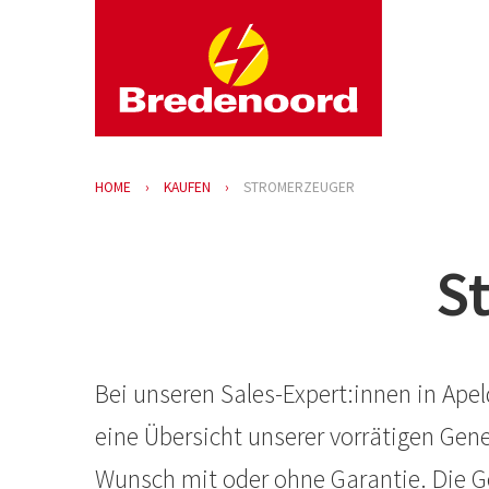
HOME
KAUFEN
STROMERZEUGER
S
Bei unseren Sales-Expert:innen in Ape
eine Übersicht unserer vorrätigen Ge
Wunsch mit oder ohne Garantie. Die Ge