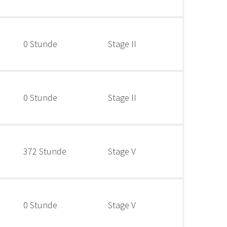
0 Stunde
Stage II
0 Stunde
Stage II
372 Stunde
Stage V
0 Stunde
Stage V