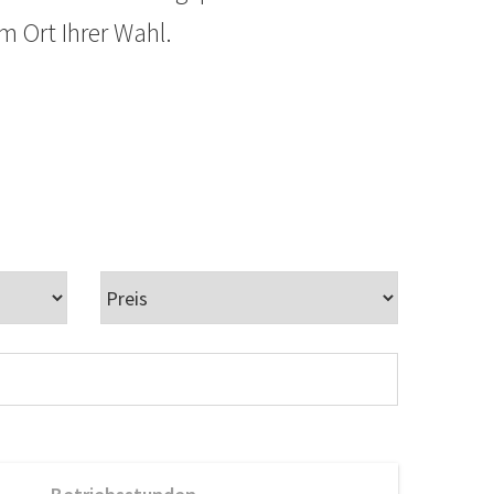
m Ort Ihrer Wahl.