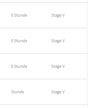
0 Stunde
Stage V
0 Stunde
Stage V
0 Stunde
Stage V
Stunde
Stage V