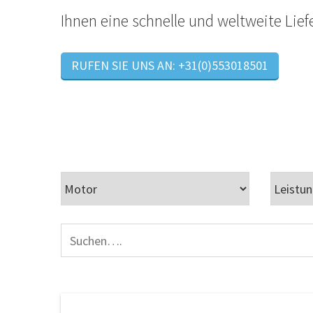
Ihnen eine schnelle und weltweite Lief
RUFEN SIE UNS AN: +31(0)553018501