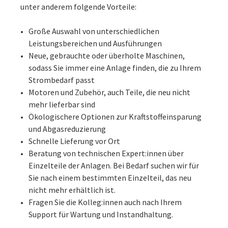
unter anderem folgende Vorteile:
Große Auswahl von unterschiedlichen
Leistungsbereichen und Ausführungen
Neue, gebrauchte oder überholte Maschinen,
sodass Sie immer eine Anlage finden, die zu Ihrem
Strombedarf passt
Motoren und Zubehör, auch Teile, die neu nicht
mehr lieferbar sind
Ökologischere Optionen zur Kraftstoffeinsparung
und Abgasreduzierung
Schnelle Lieferung vor Ort
Beratung von technischen Expert:innen über
Einzelteile der Anlagen. Bei Bedarf suchen wir für
Sie nach einem bestimmten Einzelteil, das neu
nicht mehr erhältlich ist.
Fragen Sie die Kolleg:innen auch nach Ihrem
Support für Wartung und Instandhaltung.