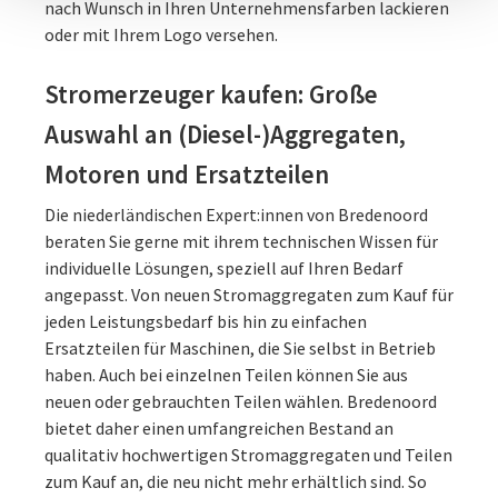
nach Wunsch in Ihren Unternehmensfarben lackieren
oder mit Ihrem Logo versehen.
Stromerzeuger kaufen: Große
Auswahl an (Diesel-)Aggregaten,
Motoren und Ersatzteilen
Die niederländischen Expert:innen von Bredenoord
beraten Sie gerne mit ihrem technischen Wissen für
individuelle Lösungen, speziell auf Ihren Bedarf
angepasst. Von neuen Stromaggregaten zum Kauf für
jeden Leistungsbedarf bis hin zu einfachen
Ersatzteilen für Maschinen, die Sie selbst in Betrieb
haben. Auch bei einzelnen Teilen können Sie aus
neuen oder gebrauchten Teilen wählen. Bredenoord
bietet daher einen umfangreichen Bestand an
qualitativ hochwertigen Stromaggregaten und Teilen
zum Kauf an, die neu nicht mehr erhältlich sind. So