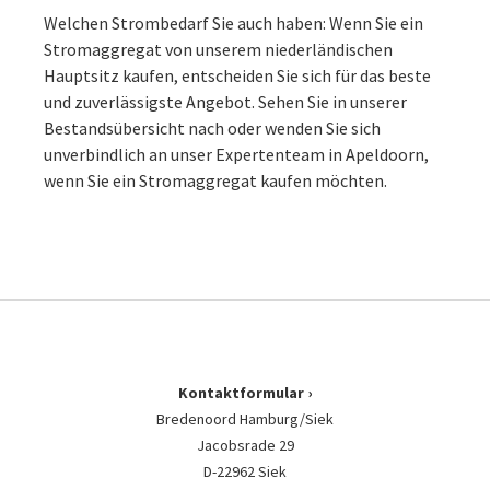
Welchen Strombedarf Sie auch haben: Wenn Sie ein
Stromaggregat von unserem niederländischen
Hauptsitz kaufen, entscheiden Sie sich für das beste
und zuverlässigste Angebot. Sehen Sie in unserer
Bestandsübersicht nach oder wenden Sie sich
unverbindlich an unser Expertenteam in Apeldoorn,
wenn Sie ein Stromaggregat kaufen möchten.
Kontaktformular
Bredenoord Hamburg/Siek
Jacobsrade 29
D-22962 Siek