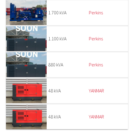
1.700 kVA
Perkins
1.100 kVA
Perkins
880 kVA
Perkins
48 kVA
YANMAR
48 kVA
YANMAR