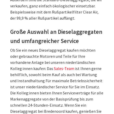
verkaufen, ganz einfach ökologischer einsetzbar.
Beispielsweise mit dem Rußpartikelfilter Clear Air,
der 99,9 % aller Rußpartikel auffängt.
Große Auswahl an Dieselaggregaten
und umfangreicher Service
Ob Sie ein neues Dieselaggregat kaufen möchten
oder gebrauchte Motoren und Teile für Ihre
vorhandene Anlage bei unseren niederländischen
Kolleg:innen kaufen: Das
Sales-Team
ist Ihnen gerne
behilflich, sowohl beim Kauf als auch bei Wartung
und Instandhaltung Für maximale Betriebssicherheit
ist unser niederländischer Service für Sie im Einsatz.
Die Kolleg:innen bieten Ihnen Serviceverträge für alle
Markenaggregate von der Basisprüfung bis zum
schnellen 24-Stunden-Einsatz. Wenn Sie ein
Dieselaggregat bei Bredenoord kaufen, genießen Sie