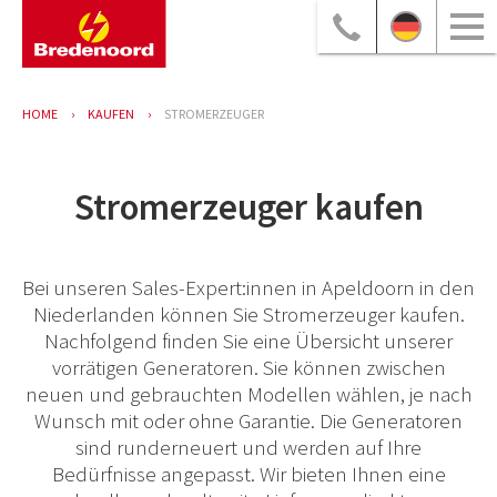
HOME
KAUFEN
STROMERZEUGER
Stromerzeuger kaufen
Bei unseren Sales-Expert:innen in Apeldoorn in den
Niederlanden können Sie Stromerzeuger kaufen.
Nachfolgend finden Sie eine Übersicht unserer
vorrätigen Generatoren. Sie können zwischen
neuen und gebrauchten Modellen wählen, je nach
Wunsch mit oder ohne Garantie. Die Generatoren
sind runderneuert und werden auf Ihre
Bedürfnisse angepasst. Wir bieten Ihnen eine