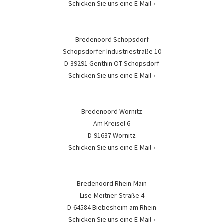
Schicken Sie uns eine E-Mail
Bredenoord Schopsdorf
Schopsdorfer Industriestraße 10
D-39291 Genthin OT Schopsdorf
Schicken Sie uns eine E-Mail
Bredenoord Wörnitz
Am Kreisel 6
D-91637 Wörnitz
Schicken Sie uns eine E-Mail
Bredenoord Rhein-Main
Lise-Meitner-Straße 4
D-64584 Biebesheim am Rhein
Schicken Sie uns eine E-Mail