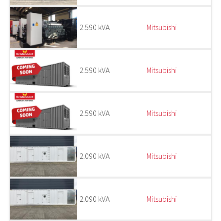
2.590 kVA
Mitsubishi
2.590 kVA
Mitsubishi
2.590 kVA
Mitsubishi
2.090 kVA
Mitsubishi
2.090 kVA
Mitsubishi