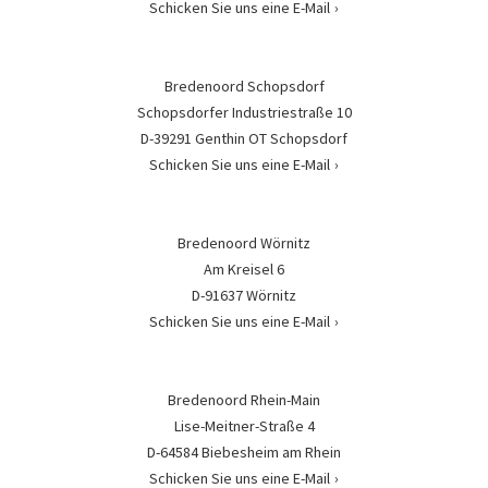
Schicken Sie uns eine E-Mail
Bredenoord Schopsdorf
Schopsdorfer Industriestraße 10
D-39291 Genthin OT Schopsdorf
Schicken Sie uns eine E-Mail
Bredenoord Wörnitz
Am Kreisel 6
D-91637 Wörnitz
Schicken Sie uns eine E-Mail
Bredenoord Rhein-Main
Lise-Meitner-Straße 4
D-64584 Biebesheim am Rhein
Schicken Sie uns eine E-Mail