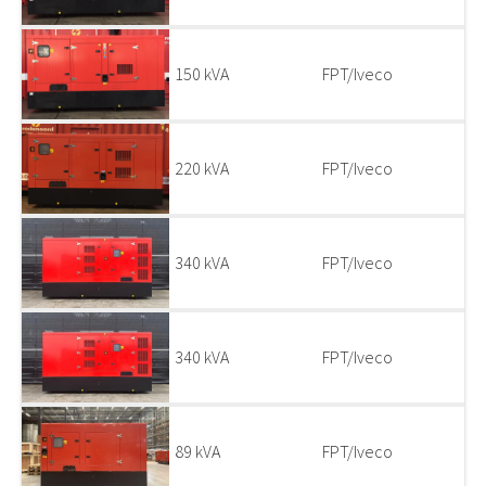
150 kVA
FPT/Iveco
220 kVA
FPT/Iveco
340 kVA
FPT/Iveco
340 kVA
FPT/Iveco
89 kVA
FPT/Iveco