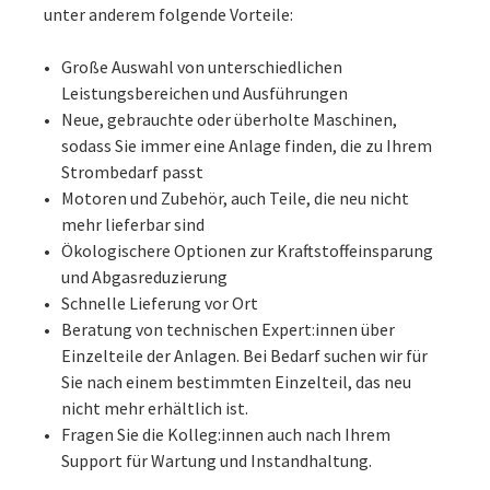
unter anderem folgende Vorteile:
Große Auswahl von unterschiedlichen
Leistungsbereichen und Ausführungen
Neue, gebrauchte oder überholte Maschinen,
sodass Sie immer eine Anlage finden, die zu Ihrem
Strombedarf passt
Motoren und Zubehör, auch Teile, die neu nicht
mehr lieferbar sind
Ökologischere Optionen zur Kraftstoffeinsparung
und Abgasreduzierung
Schnelle Lieferung vor Ort
Beratung von technischen Expert:innen über
Einzelteile der Anlagen. Bei Bedarf suchen wir für
Sie nach einem bestimmten Einzelteil, das neu
nicht mehr erhältlich ist.
Fragen Sie die Kolleg:innen auch nach Ihrem
Support für Wartung und Instandhaltung.