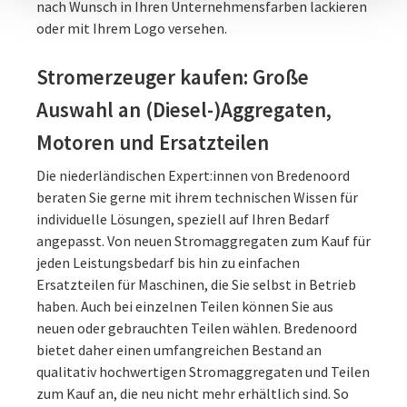
nach Wunsch in Ihren Unternehmensfarben lackieren
oder mit Ihrem Logo versehen.
Stromerzeuger kaufen: Große
Auswahl an (Diesel-)Aggregaten,
Motoren und Ersatzteilen
Die niederländischen Expert:innen von Bredenoord
beraten Sie gerne mit ihrem technischen Wissen für
individuelle Lösungen, speziell auf Ihren Bedarf
angepasst. Von neuen Stromaggregaten zum Kauf für
jeden Leistungsbedarf bis hin zu einfachen
Ersatzteilen für Maschinen, die Sie selbst in Betrieb
haben. Auch bei einzelnen Teilen können Sie aus
neuen oder gebrauchten Teilen wählen. Bredenoord
bietet daher einen umfangreichen Bestand an
qualitativ hochwertigen Stromaggregaten und Teilen
zum Kauf an, die neu nicht mehr erhältlich sind. So