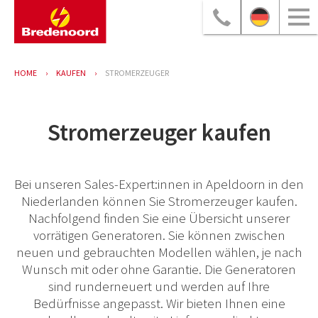
HOME
KAUFEN
STROMERZEUGER
Stromerzeuger kaufen
Bei unseren Sales-Expert:innen in Apeldoorn in den
Niederlanden können Sie Stromerzeuger kaufen.
Nachfolgend finden Sie eine Übersicht unserer
vorrätigen Generatoren. Sie können zwischen
neuen und gebrauchten Modellen wählen, je nach
Wunsch mit oder ohne Garantie. Die Generatoren
sind runderneuert und werden auf Ihre
Bedürfnisse angepasst. Wir bieten Ihnen eine