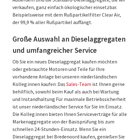
verkaufen, ganz einfach ökologischer einsetzbar.
Beispielsweise mit dem Rußpartikelfilter Clear Air,
der 99,9 % aller Rußpartikel auffängt.
Große Auswahl an Dieselaggregaten
und umfangreicher Service
Ob Sie ein neues Dieselaggregat kaufen möchten
oder gebrauchte Motoren und Teile für Ihre
vorhandene Anlage bei unseren niederländischen
Kolleg:innen kaufen: Das
Sales-Team
ist Ihnen gerne
behilflich, sowohl beim Kauf als auch bei Wartung
und Instandhaltung Für maximale Betriebssicherheit
ist unser niederländischer Service für Sie im Einsatz.
Die Kolleg:innen bieten Ihnen Serviceverträge für alle
Markenaggregate von der Basisprüfung bis zum
schnellen 24-Stunden-Einsatz. Wenn Sie ein
Dieselaggregat bei Bredenoord kaufen, genießen Sie