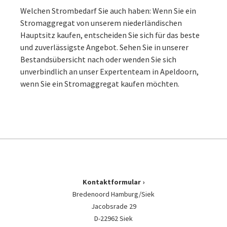
Welchen Strombedarf Sie auch haben: Wenn Sie ein
Stromaggregat von unserem niederländischen
Hauptsitz kaufen, entscheiden Sie sich für das beste
und zuverlässigste Angebot. Sehen Sie in unserer
Bestandsübersicht nach oder wenden Sie sich
unverbindlich an unser Expertenteam in Apeldoorn,
wenn Sie ein Stromaggregat kaufen möchten.
Kontaktformular
Bredenoord Hamburg/Siek
Jacobsrade 29
D-22962 Siek