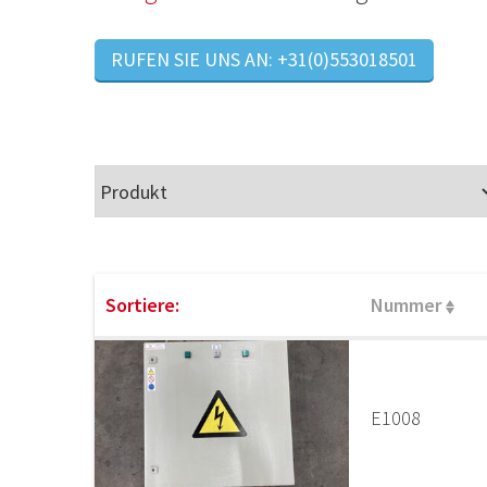
RUFEN SIE UNS AN: +31(0)553018501
Sortiere:
Nummer
E1008