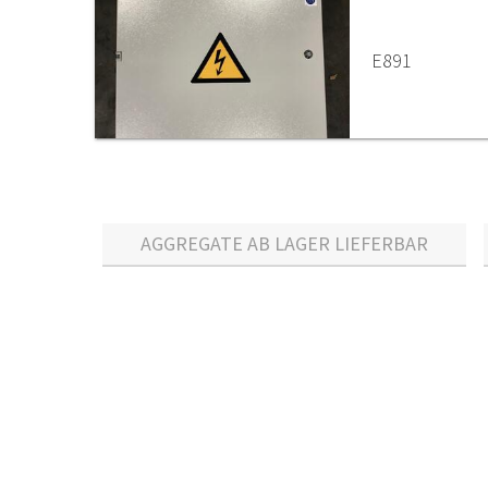
E891
AGGREGATE AB LAGER LIEFERBAR