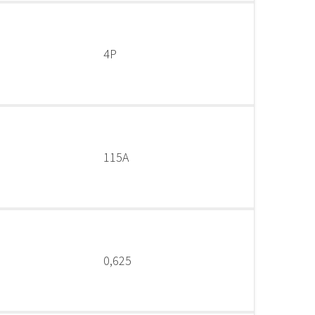
4P
115A
0,625