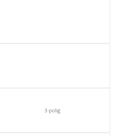
3-polig