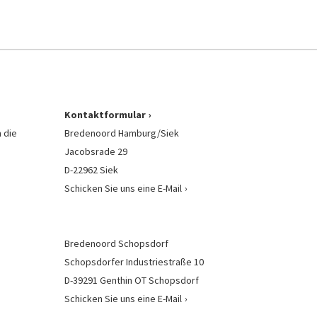
Kontaktformular
 die
Bredenoord Hamburg/Siek
Jacobsrade 29
D-22962 Siek
Schicken Sie uns eine E-Mail
Bredenoord Schopsdorf
Schopsdorfer Industriestraße 10
D-39291 Genthin OT Schopsdorf
Schicken Sie uns eine E-Mail