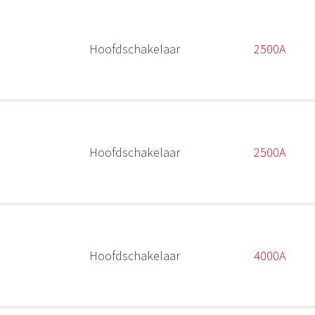
Hoofdschakelaar
2500A
Hoofdschakelaar
2500A
Hoofdschakelaar
4000A