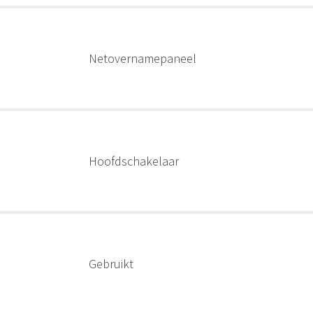
Netovernamepaneel
Hoofdschakelaar
Gebruikt