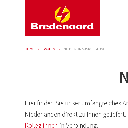
HOME
KAUFEN
NOTSTROMAUSRUESTUNG
N
Hier finden Sie unser umfangreiches A
Niederlanden direkt zu Ihnen geliefert
Kolleg:innen
in Verbindung.