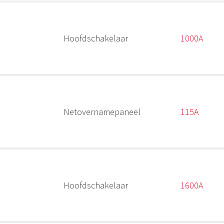
Hoofdschakelaar
1000A
Netovernamepaneel
115A
Hoofdschakelaar
1600A