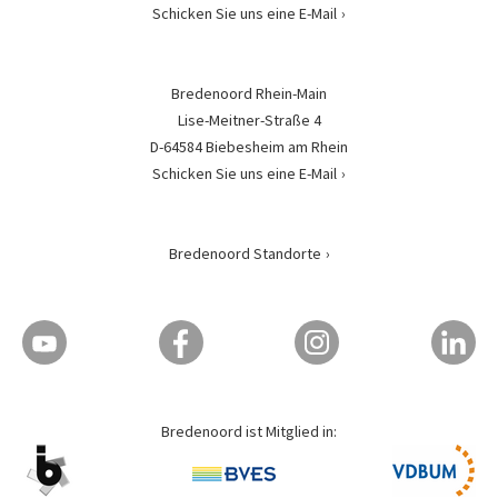
Schicken Sie uns eine E-Mail
Bredenoord Rhein-Main
Lise-Meitner-Straße 4
D-64584 Biebesheim am Rhein
Schicken Sie uns eine E-Mail
Bredenoord Standorte
Bredenoord ist Mitglied in: