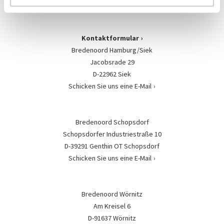
Kontaktformular
Bredenoord Hamburg/Siek
Jacobsrade 29
D-22962 Siek
Schicken Sie uns eine E-Mail
Bredenoord Schopsdorf
Schopsdorfer Industriestraße 10
D-39291 Genthin OT Schopsdorf
Schicken Sie uns eine E-Mail
Bredenoord Wörnitz
Am Kreisel 6
D-91637 Wörnitz