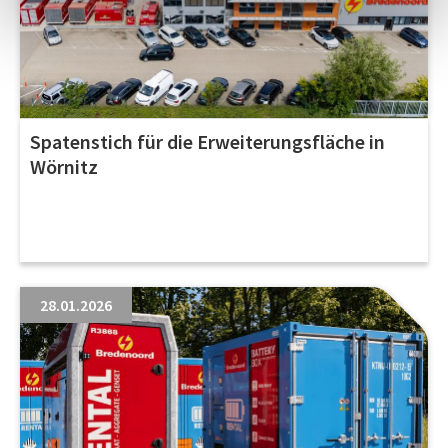
Spatenstich für die Erweiterungsfläche in
Wörnitz
28.01.2026