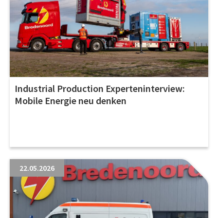
Industrial Production Experteninterview:
Mobile Energie neu denken
22.05.2026