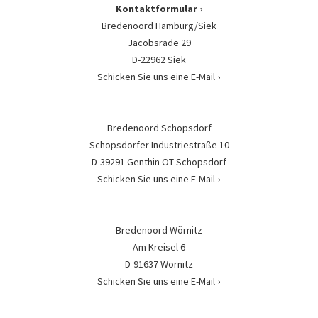
Kontaktformular
Bredenoord Hamburg/Siek
Jacobsrade 29
D-22962 Siek
Schicken Sie uns eine E-Mail
Bredenoord Schopsdorf
Schopsdorfer Industriestraße 10
D-39291 Genthin OT Schopsdorf
Schicken Sie uns eine E-Mail
Bredenoord Wörnitz
Am Kreisel 6
D-91637 Wörnitz
Schicken Sie uns eine E-Mail