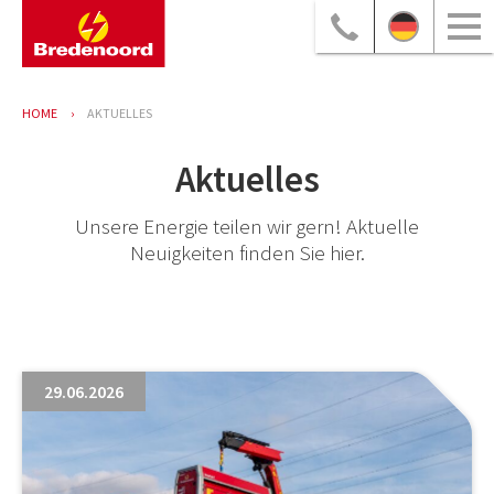
HOME
AKTUELLES
Aktuelles
Unsere Energie teilen wir gern! Aktuelle
Neuigkeiten finden Sie hier.
29.06.2026