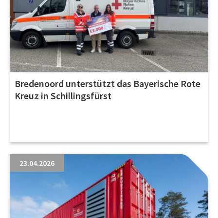
Bredenoord unterstützt das Bayerische Rote
Kreuz in Schillingsfürst
23.04.2026