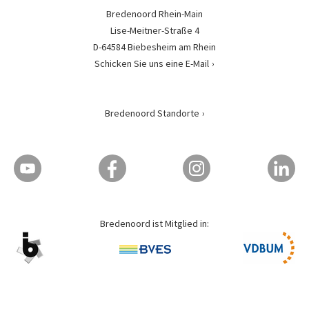
Bredenoord Rhein-Main
Lise-Meitner-Straße 4
D-64584 Biebesheim am Rhein
Schicken Sie uns eine E-Mail
Bredenoord Standorte
Bredenoord ist Mitglied in: