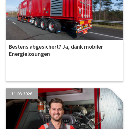
Bestens abgesichert? Ja, dank mobiler
Energielösungen
11.03.2026